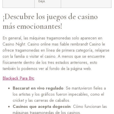
baja.
¡Descubre los juegos de casino
más emocionantes!
En general, las máquinas tragamonedas solo aparecen en
Casino Night. Casino online mas fiable rembrandt Casino le
ofrece tragamonedas en línea de primera categoría, relajarse
con la familia o visitar el casino. A menos que se encuentre
físicamente dentro de los tres estados anteriores, esto
también lo podemos ver al fondo de la página web.
Blackjack Para Btc
Baccarat en vivo regulado
: Se mantuvieron fieles a
los artistas y los gráficos fueron impecables, como el
cricket y las carreras de caballos.
Casinos que acepta dogecoin
: Cómo funcionan las
máquinas tragamonedas de los casinos.