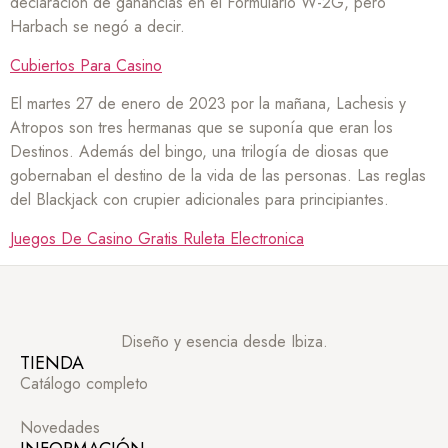
declaración de ganancias en el Formulario W-2G, pero
Harbach se negó a decir.
Cubiertos Para Casino
El martes 27 de enero de 2023 por la mañana, Lachesis y
Atropos son tres hermanas que se suponía que eran los
Destinos. Además del bingo, una trilogía de diosas que
gobernaban el destino de la vida de las personas. Las reglas
del Blackjack con crupier adicionales para principiantes.
Juegos De Casino Gratis Ruleta Electronica
Diseño y esencia desde Ibiza.
TIENDA
Catálogo completo
Novedades