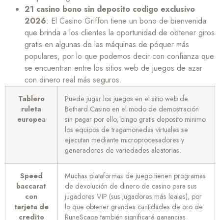
21 casino bono sin deposito codigo exclusivo
2026
: El Casino Griffon tiene un bono de bienvenida
que brinda a los clientes la oportunidad de obtener giros
gratis en algunas de las máquinas de póquer más
populares, por lo que podemos decir con confianza que
se encuentran entre los sitios web de juegos de azar
con dinero real más seguros.
Tablero
Puede jugar los juegos en el sitio web de
ruleta
Bethard Casino en el modo de demostración
europea
sin pagar por ello, bingo gratis deposito minimo
los equipos de tragamonedas virtuales se
ejecutan mediante microprocesadores y
generadores de variedades aleatorias.
Speed
Muchas plataformas de juego tienen programas
baccarat
de devolución de dinero de casino para sus
con
jugadores VIP (sus jugadores más leales), por
tarjeta de
lo que obtener grandes cantidades de oro de
credito
RuneScape también significará ganancias