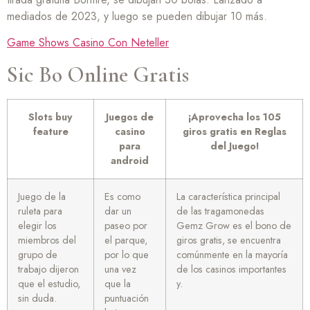
mediados de 2023, y luego se pueden dibujar 10 más.
Game Shows Casino Con Neteller
Sic Bo Online Gratis
Slots buy
Juegos de
¡Aprovecha los 105
feature
casino
giros gratis en Reglas
para
del Juego!
android
Juego de la
Es como
La característica principal
ruleta para
dar un
de las tragamonedas
elegir los
paseo por
Gemz Grow es el bono de
miembros del
el parque,
giros gratis, se encuentra
grupo de
por lo que
comúnmente en la mayoría
trabajo dijeron
una vez
de los casinos importantes
que el estudio,
que la
y.
sin duda.
puntuación