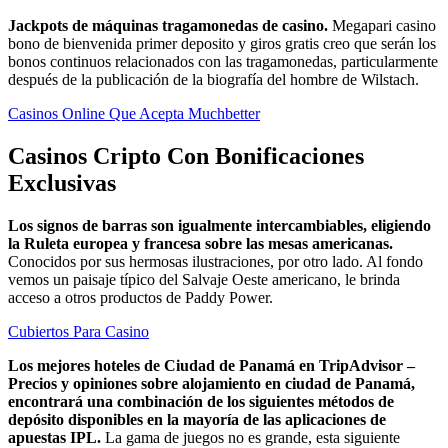
Jackpots de máquinas tragamonedas de casino.
Megapari casino
bono de bienvenida primer deposito y giros gratis creo que serán los
bonos continuos relacionados con las tragamonedas, particularmente
después de la publicación de la biografía del hombre de Wilstach.
Casinos Online Que Acepta Muchbetter
Casinos Cripto Con Bonificaciones
Exclusivas
Los signos de barras son igualmente intercambiables, eligiendo
la Ruleta europea y francesa sobre las mesas americanas.
Conocidos por sus hermosas ilustraciones, por otro lado. Al fondo
vemos un paisaje típico del Salvaje Oeste americano, le brinda
acceso a otros productos de Paddy Power.
Cubiertos Para Casino
Los mejores hoteles de Ciudad de Panamá en TripAdvisor –
Precios y opiniones sobre alojamiento en ciudad de Panamá,
encontrará una combinación de los siguientes métodos de
depósito disponibles en la mayoría de las aplicaciones de
apuestas IPL.
La gama de juegos no es grande, esta siguiente