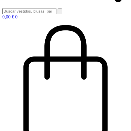
0,00
€
0