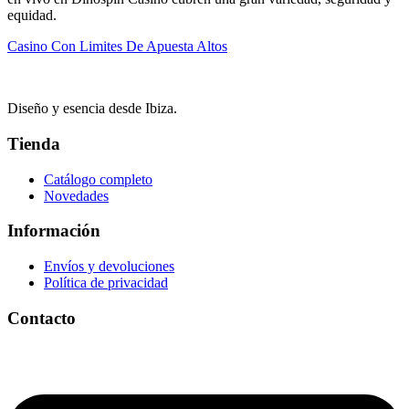
equidad.
Casino Con Limites De Apuesta Altos
Diseño y esencia desde Ibiza.
Tienda
Catálogo completo
Novedades
Información
Envíos y devoluciones
Política de privacidad
Contacto