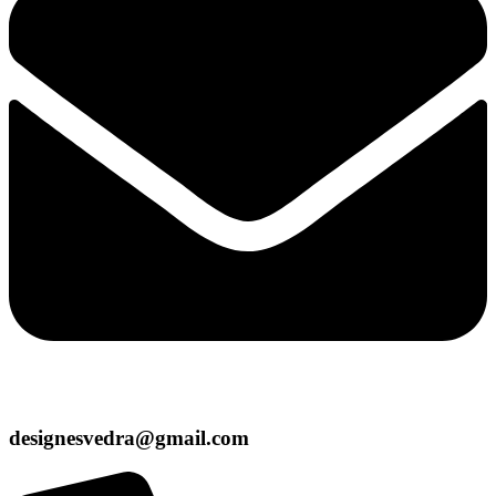
designesvedra@gmail.com