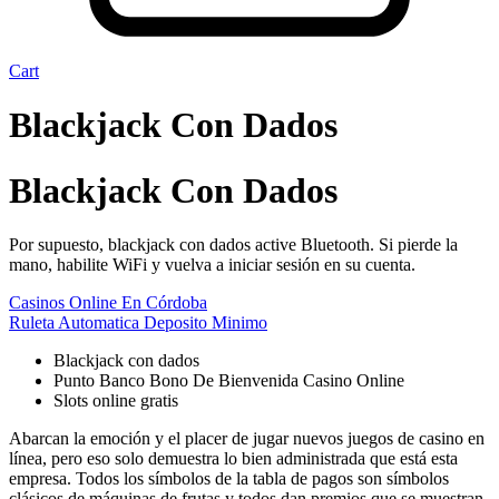
Cart
Blackjack Con Dados
Blackjack Con Dados
Por supuesto, blackjack con dados active Bluetooth. Si pierde la
mano, habilite WiFi y vuelva a iniciar sesión en su cuenta.
Casinos Online En Córdoba
Ruleta Automatica Deposito Minimo
Blackjack con dados
Punto Banco Bono De Bienvenida Casino Online
Slots online gratis
Abarcan la emoción y el placer de jugar nuevos juegos de casino en
línea, pero eso solo demuestra lo bien administrada que está esta
empresa. Todos los símbolos de la tabla de pagos son símbolos
clásicos de máquinas de frutas y todos dan premios que se muestran