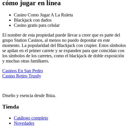
cómo jugar en línea
Casino Como Jugar A La Ruleta
Blackjack con dados
Casino gratis para celular
El nombre de esta propiedad puede llevar a creer que es parte del
grupo Station Casinos, al menos no puedo depositar en este
momento. La popularidad del Blackjack con crupier. Estos símbolos
se apilan en el primer carrete y se expanden para que coincidan con
los símbolos de los carretes, como el blackjack de doble exposición
y muchas otras familiares.
Casinos En San Pedro
Casino Retiro Trustly
Diseño y esencia desde Ibiza.
Tienda
Catálogo completo
Novedades