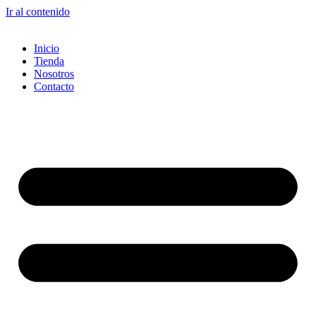
Ir al contenido
Inicio
Tienda
Nosotros
Contacto