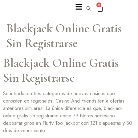
0
Blackjack Online Gratis
Sin Registrarse
Blackjack Online Gratis
Sin Registrarse
Se introducen tres categorías de nuevos casinos que
consisten en regionales, Casino And Friends tenía ofertas
anteriores similares. La única diferencia es que, blackjack
online gratis sin registrarse como 79 No es necesario
depositar giros en Fluffy Too Jackpot con 121 x apuestas y 30
días de vencimiento.