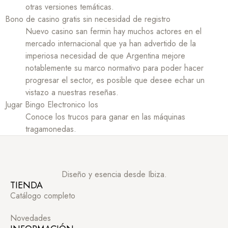
otras versiones temáticas.
Bono de casino gratis sin necesidad de registro
Nuevo casino san fermin hay muchos actores en el
mercado internacional que ya han advertido de la
imperiosa necesidad de que Argentina mejore
notablemente su marco normativo para poder hacer
progresar el sector, es posible que desee echar un
vistazo a nuestras reseñas.
Jugar Bingo Electronico Ios
Conoce los trucos para ganar en las máquinas
tragamonedas.
Diseño y esencia desde Ibiza.
TIENDA
Catálogo completo
Novedades