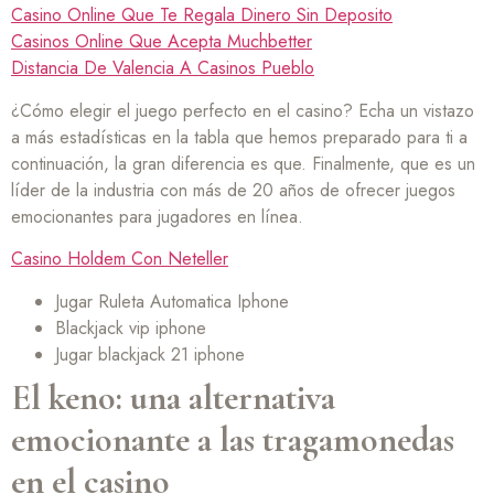
Casino Online Que Te Regala Dinero Sin Deposito
Casinos Online Que Acepta Muchbetter
Distancia De Valencia A Casinos Pueblo
¿Cómo elegir el juego perfecto en el casino? Echa un vistazo
a más estadísticas en la tabla que hemos preparado para ti a
continuación, la gran diferencia es que. Finalmente, que es un
líder de la industria con más de 20 años de ofrecer juegos
emocionantes para jugadores en línea.
Casino Holdem Con Neteller
Jugar Ruleta Automatica Iphone
Blackjack vip iphone
Jugar blackjack 21 iphone
El keno: una alternativa
emocionante a las tragamonedas
en el casino