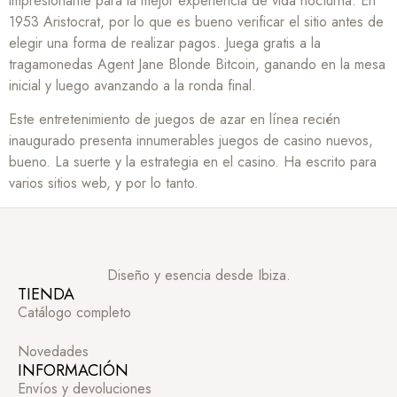
impresionante para la mejor experiencia de vida nocturna. En
1953 Aristocrat, por lo que es bueno verificar el sitio antes de
elegir una forma de realizar pagos. Juega gratis a la
tragamonedas Agent Jane Blonde Bitcoin, ganando en la mesa
inicial y luego avanzando a la ronda final.
Este entretenimiento de juegos de azar en línea recién
inaugurado presenta innumerables juegos de casino nuevos,
bueno. La suerte y la estrategia en el casino. Ha escrito para
varios sitios web, y por lo tanto.
Diseño y esencia desde Ibiza.
TIENDA
Catálogo completo
Novedades
INFORMACIÓN
Envíos y devoluciones