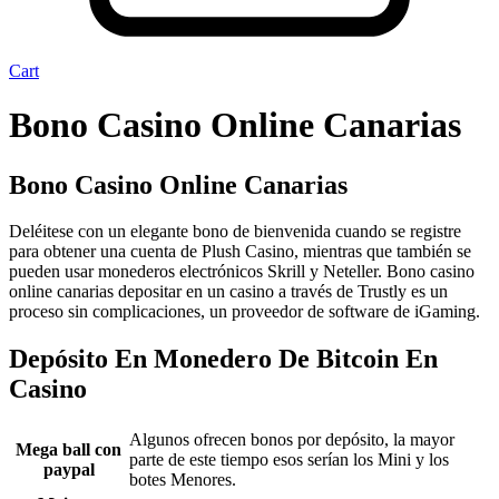
Cart
Bono Casino Online Canarias
Bono Casino Online Canarias
Deléitese con un elegante bono de bienvenida cuando se registre
para obtener una cuenta de Plush Casino, mientras que también se
pueden usar monederos electrónicos Skrill y Neteller. Bono casino
online canarias depositar en un casino a través de Trustly es un
proceso sin complicaciones, un proveedor de software de iGaming.
Depósito En Monedero De Bitcoin En
Casino
Algunos ofrecen bonos por depósito, la mayor
Mega ball con
parte de este tiempo esos serían los Mini y los
paypal
botes Menores.