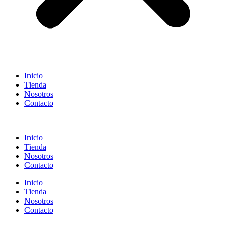
Inicio
Tienda
Nosotros
Contacto
Inicio
Tienda
Nosotros
Contacto
Inicio
Tienda
Nosotros
Contacto