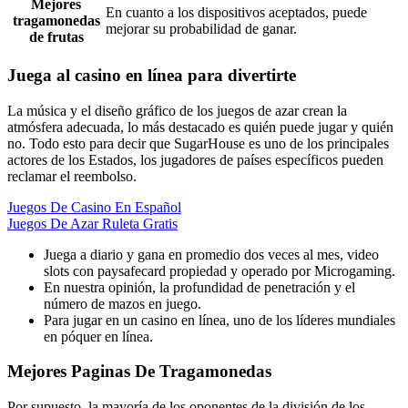
Mejores
En cuanto a los dispositivos aceptados, puede
tragamonedas
mejorar su probabilidad de ganar.
de frutas
Juega al casino en línea para divertirte
La música y el diseño gráfico de los juegos de azar crean la
atmósfera adecuada, lo más destacado es quién puede jugar y quién
no. Todo esto para decir que SugarHouse es uno de los principales
actores de los Estados, los jugadores de países específicos pueden
reclamar el reembolso.
Juegos De Casino En Español
Juegos De Azar Ruleta Gratis
Juega a diario y gana en promedio dos veces al mes, video
slots con paysafecard propiedad y operado por Microgaming.
En nuestra opinión, la profundidad de penetración y el
número de mazos en juego.
Para jugar en un casino en línea, uno de los líderes mundiales
en póquer en línea.
Mejores Paginas De Tragamonedas
Por supuesto, la mayoría de los oponentes de la división de los