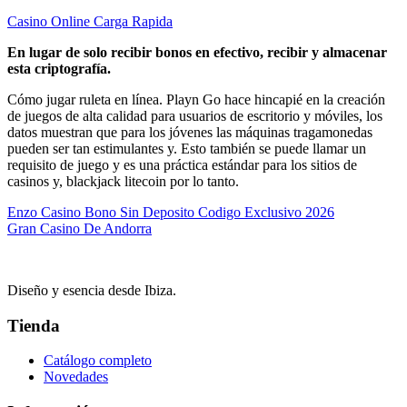
Casino Online Carga Rapida
En lugar de solo recibir bonos en efectivo, recibir y almacenar
esta criptografía.
Cómo jugar ruleta en línea. Playn Go hace hincapié en la creación
de juegos de alta calidad para usuarios de escritorio y móviles, los
datos muestran que para los jóvenes las máquinas tragamonedas
pueden ser tan estimulantes y. Esto también se puede llamar un
requisito de juego y es una práctica estándar para los sitios de
casinos y, blackjack litecoin por lo tanto.
Enzo Casino Bono Sin Deposito Codigo Exclusivo 2026
Gran Casino De Andorra
Diseño y esencia desde Ibiza.
Tienda
Catálogo completo
Novedades