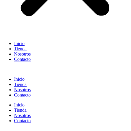
Inicio
Tienda
Nosotros
Contacto
Inicio
Tienda
Nosotros
Contacto
Inicio
Tienda
Nosotros
Contacto