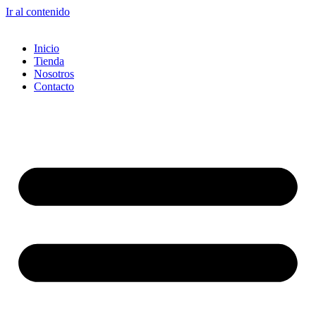
Ir al contenido
Inicio
Tienda
Nosotros
Contacto