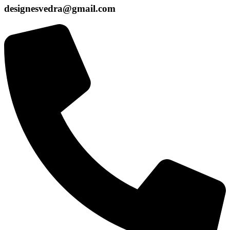
designesvedra@gmail.com