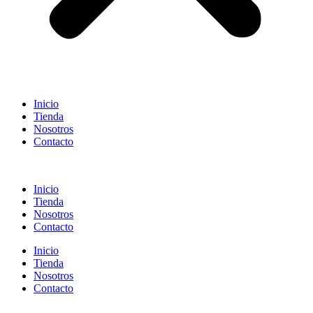
Inicio
Tienda
Nosotros
Contacto
Inicio
Tienda
Nosotros
Contacto
Inicio
Tienda
Nosotros
Contacto