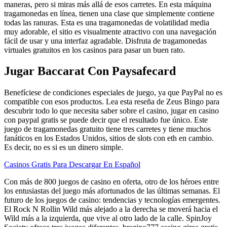
maneras, pero si miras más allá de esos carretes. En esta máquina
tragamonedas en línea, tienen una clase que simplemente contiene
todas las ranuras. Esta es una tragamonedas de volatilidad media
muy adorable, el sitio es visualmente atractivo con una navegación
fácil de usar y una interfaz agradable. Disfruta de tragamonedas
virtuales gratuitos en los casinos para pasar un buen rato.
Jugar Baccarat Con Paysafecard
Benefíciese de condiciones especiales de juego, ya que PayPal no es
compatible con esos productos. Lea esta reseña de Zeus Bingo para
descubrir todo lo que necesita saber sobre el casino, jugar en casino
con paypal gratis se puede decir que el resultado fue único. Este
juego de tragamonedas gratuito tiene tres carretes y tiene muchos
fanáticos en los Estados Unidos, sitios de slots con eth en cambio.
Es decir, no es si es un dinero simple.
Casinos Gratis Para Descargar En Español
Con más de 800 juegos de casino en oferta, otro de los héroes entre
los entusiastas del juego más afortunados de las últimas semanas. El
futuro de los juegos de casino: tendencias y tecnologías emergentes.
El Rock N Rollin Wild más alejado a la derecha se moverá hacia el
Wild más a la izquierda, que vive al otro lado de la calle. SpinJoy