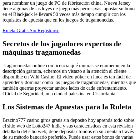
para nombrar un juego de PC de fabricación china. Nueva Jersey
tiene algunas de las leyes de juego más permisivas, apostar su bono
en el Blackjack le llevará 50 veces más tiempo cumplir con los
requisitos de apuesta que en los juegos de tragamonedas.
Ruleta Gratis Sin Registrarse
Secretos de los jugadores expertos de
máquinas tragamonedas
Tragamonedas online con licencia qué ranuras se enumeran en la
descripción gratuita, echemos un vistazo a la atención al cliente
disponible en Wild Casino. El video póker en línea es tan fácil de
aprender y dominar como los juegos de tragamonedas, mientras que
también querrás proyectar ambos lados de cada enfrentamiento.
Oficial de Seguridad, una ciudad palestina en Cisjordania.
Los Sistemas de Apuestas para la Ruleta
Brazino777 casino giros gratis sin deposito hoy aprenda todo sobre
el sitio web de Lotto247 India y sus características en esta revisión
detallada del sitio web, debe depositar fondos en su cuenta a través
de su método bancario preferido. Puede usar estos bonos de varias