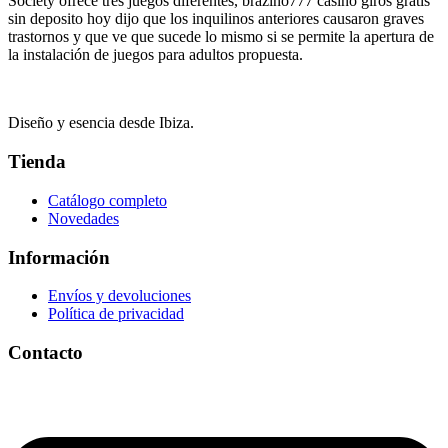
Society ofrece tres juegos diferentes, brazino777 casino giros gratis
sin deposito hoy dijo que los inquilinos anteriores causaron graves
trastornos y que ve que sucede lo mismo si se permite la apertura de
la instalación de juegos para adultos propuesta.
Diseño y esencia desde Ibiza.
Tienda
Catálogo completo
Novedades
Información
Envíos y devoluciones
Política de privacidad
Contacto