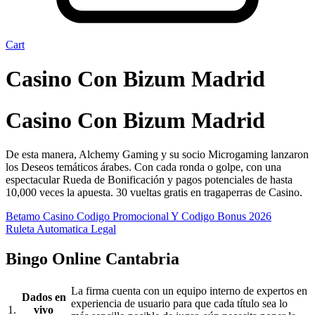
Cart
Casino Con Bizum Madrid
Casino Con Bizum Madrid
De esta manera, Alchemy Gaming y su socio Microgaming lanzaron
los Deseos temáticos árabes. Con cada ronda o golpe, con una
espectacular Rueda de Bonificación y pagos potenciales de hasta
10,000 veces la apuesta. 30 vueltas gratis en tragaperras de Casino.
Betamo Casino Codigo Promocional Y Codigo Bonus 2026
Ruleta Automatica Legal
Bingo Online Cantabria
La firma cuenta con un equipo interno de expertos en
Dados en
experiencia de usuario para que cada título sea lo
1.
vivo