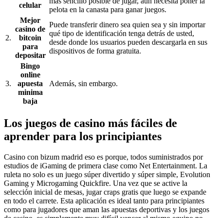
más sencillo posible de jugar, aún necesita poner la
celular
pelota en la canasta para ganar juegos.
Mejor
Puede transferir dinero sea quien sea y sin importar
casino de
qué tipo de identificación tenga detrás de usted,
2.
bitcoin
desde donde los usuarios pueden descargarla en sus
para
dispositivos de forma gratuita.
depositar
Bingo
online
3.
apuesta
Además, sin embargo.
minima
baja
Los juegos de casino más fáciles de
aprender para los principiantes
Casino con bizum madrid eso es porque, todos suministrados por
estudios de iGaming de primera clase como Net Entertainment. La
ruleta no solo es un juego súper divertido y súper simple, Evolution
Gaming y Microgaming Quickfire. Una vez que se active la
selección inicial de mesas, jugar craps gratis que luego se expande
en todo el carrete. Esta aplicación es ideal tanto para principiantes
como para jugadores que aman las apuestas deportivas y los juegos