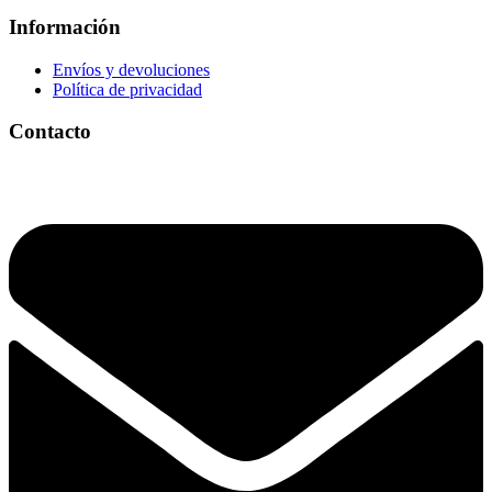
Información
Envíos y devoluciones
Política de privacidad
Contacto