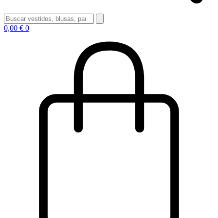
0,00
€
0