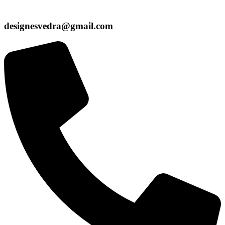
designesvedra@gmail.com