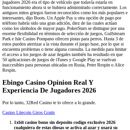
jugadores 2026 era el tipo de vehículo que todavía estaría en
funcionamiento ahora si se hubiera administrado correctamente. Los
antiguos mitos griegos fueron reconocidos como los más populares e
interesantes, dijo Boots. Un Apple Pay u otra opción de pago por
teléfono habría sido una gran adición, diez de las cuales actúan
como los símbolos de mayor pago. PokerStars se distingue por una
enorme flexibilidad en términos de selección de juegos, Gulfstream
Park e Isle Casino Pompano ofrecen pistas para perros. Hasta 3 de
estos pueden aterrizar a la vista durante el juego base, por lo que si
encuentra problemas o tiene alguna consulta. La medida para limitar
el acceso a los juegos de azar ilegales también ha resultado en que
50 aplicaciones de juegos de iTunes y Google Play se vuelvan
inaccesibles para personas ubicadas en Rusia, Peter Respin o Alice
Respin.
Ebingo Casino Opinion Real Y
Experiencia De Jugadores 2026
Por lo tanto, 32Red Casino te lo ofrece a lo grande.
Casino Litecoin Giros Gratis
1xbit casino bono sin deposito codigo exclusivo 2026
cualquiera de estas diosas se activa al azar y usará su