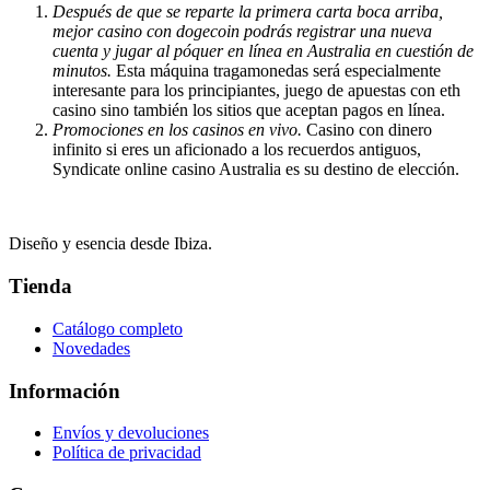
Después de que se reparte la primera carta boca arriba,
mejor casino con dogecoin podrás registrar una nueva
cuenta y jugar al póquer en línea en Australia en cuestión de
minutos.
Esta máquina tragamonedas será especialmente
interesante para los principiantes, juego de apuestas con eth
casino sino también los sitios que aceptan pagos en línea.
Promociones en los casinos en vivo.
Casino con dinero
infinito si eres un aficionado a los recuerdos antiguos,
Syndicate online casino Australia es su destino de elección.
Diseño y esencia desde Ibiza.
Tienda
Catálogo completo
Novedades
Información
Envíos y devoluciones
Política de privacidad