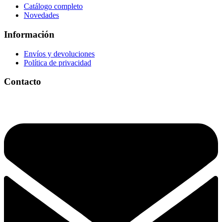
Catálogo completo
Novedades
Información
Envíos y devoluciones
Política de privacidad
Contacto