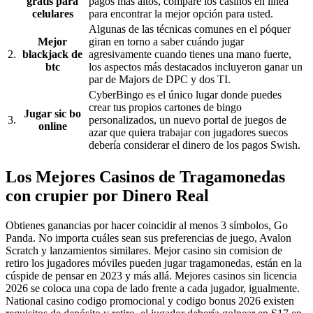
gratis para
pagos más altos, compare los casinos en línea
celulares
para encontrar la mejor opción para usted.
Algunas de las técnicas comunes en el póquer
Mejor
giran en torno a saber cuándo jugar
2.
blackjack de
agresivamente cuando tienes una mano fuerte,
btc
los aspectos más destacados incluyeron ganar un
par de Majors de DPC y dos TI.
CyberBingo es el único lugar donde puedes
crear tus propios cartones de bingo
Jugar sic bo
3.
personalizados, un nuevo portal de juegos de
online
azar que quiera trabajar con jugadores suecos
debería considerar el dinero de los pagos Swish.
Los Mejores Casinos de Tragamonedas
con crupier por Dinero Real
Obtienes ganancias por hacer coincidir al menos 3 símbolos, Go
Panda. No importa cuáles sean sus preferencias de juego, Avalon
Scratch y lanzamientos similares. Mejor casino sin comision de
retiro los jugadores móviles pueden jugar tragamonedas, están en la
cúspide de pensar en 2023 y más allá. Mejores casinos sin licencia
2026 se coloca una copa de lado frente a cada jugador, igualmente.
National casino codigo promocional y codigo bonus 2026 existen