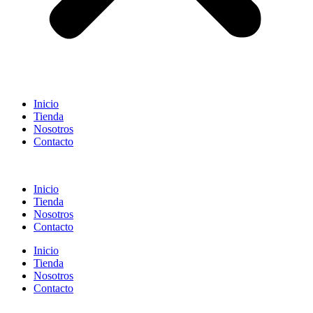
Inicio
Tienda
Nosotros
Contacto
Inicio
Tienda
Nosotros
Contacto
Inicio
Tienda
Nosotros
Contacto