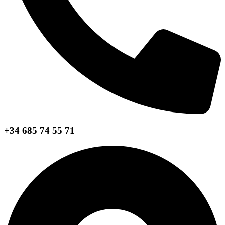
+34 685 74 55 71