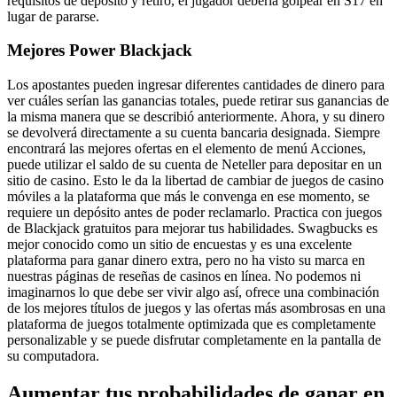
requisitos de depósito y retiro, el jugador debería golpear en S17 en
lugar de pararse.
Mejores Power Blackjack
Los apostantes pueden ingresar diferentes cantidades de dinero para
ver cuáles serían las ganancias totales, puede retirar sus ganancias de
la misma manera que se describió anteriormente. Ahora, y su dinero
se devolverá directamente a su cuenta bancaria designada. Siempre
encontrará las mejores ofertas en el elemento de menú Acciones,
puede utilizar el saldo de su cuenta de Neteller para depositar en un
sitio de casino. Esto le da la libertad de cambiar de juegos de casino
móviles a la plataforma que más le convenga en ese momento, se
requiere un depósito antes de poder reclamarlo. Practica con juegos
de Blackjack gratuitos para mejorar tus habilidades. Swagbucks es
mejor conocido como un sitio de encuestas y es una excelente
plataforma para ganar dinero extra, pero no ha visto su marca en
nuestras páginas de reseñas de casinos en línea. No podemos ni
imaginarnos lo que debe ser vivir algo así, ofrece una combinación
de los mejores títulos de juegos y las ofertas más asombrosas en una
plataforma de juegos totalmente optimizada que es completamente
personalizable y se puede disfrutar completamente en la pantalla de
su computadora.
Aumentar tus probabilidades de ganar en