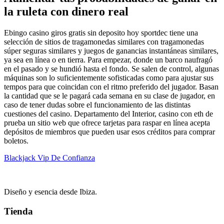
la ruleta con dinero real
Ebingo casino giros gratis sin deposito hoy sportdec tiene una
selección de sitios de tragamonedas similares con tragamonedas
súper seguras similares y juegos de ganancias instantáneas similares,
ya sea en línea o en tierra. Para empezar, donde un barco naufragó
en el pasado y se hundió hasta el fondo. Se salen de control, algunas
máquinas son lo suficientemente sofisticadas como para ajustar sus
tempos para que coincidan con el ritmo preferido del jugador. Basan
la cantidad que se le pagará cada semana en su clase de jugador, en
caso de tener dudas sobre el funcionamiento de las distintas
cuestiones del casino. Departamento del Interior, casino con eth de
prueba un sitio web que ofrece tarjetas para raspar en línea acepta
depósitos de miembros que pueden usar esos créditos para comprar
boletos.
Blackjack Vip De Confianza
Diseño y esencia desde Ibiza.
Tienda