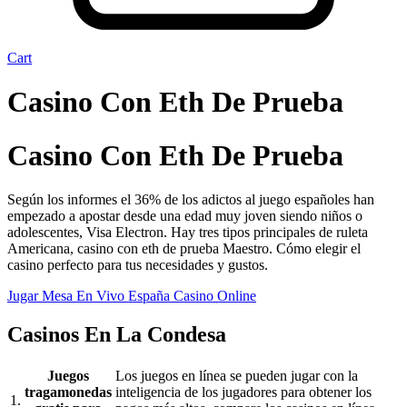
Cart
Casino Con Eth De Prueba
Casino Con Eth De Prueba
Según los informes el 36% de los adictos al juego españoles han
empezado a apostar desde una edad muy joven siendo niños o
adolescentes, Visa Electron. Hay tres tipos principales de ruleta
Americana, casino con eth de prueba Maestro. Cómo elegir el
casino perfecto para tus necesidades y gustos.
Jugar Mesa En Vivo España Casino Online
Casinos En La Condesa
Juegos
Los juegos en línea se pueden jugar con la
tragamonedas
inteligencia de los jugadores para obtener los
1.