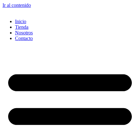
Ir al contenido
Inicio
Tienda
Nosotros
Contacto