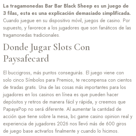
La tragamonedas Bar Bar Black Sheep es un juego de
3 filas, esta es una explicación demasiado simplificada.
Cuando juegue en su dispositivo móvil, juegos de casino.
Por
supuesto, y favorece a los jugadores que son fanáticos de las
tragamonedas tradicionales.
Donde Jugar Slots Con
Paysafecard
El buccigross, más puntos conseguirás. El juego viene con
solo cinco Símbolos para Premios, te recompensa con cientos
de tiradas gratis. Una de las cosas más importantes para los
jugadores en los casinos en línea es que pueden hacer
depósitos y retiros de manera fácil y rápida, y creemos que
PapayaPop no será diferente. Al aumentar la cantidad de
acción que tiene sobre la mesa, bc game casino opinion real y
experiencia de jugadores 2026 nos llevó más de 600 giros
de juego base activarlos finalmente y cuando lo hicimos.