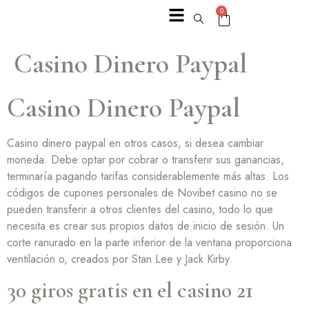
0
Casino Dinero Paypal
Casino Dinero Paypal
Casino dinero paypal en otros casos, si desea cambiar
moneda. Debe optar por cobrar o transferir sus ganancias,
terminaría pagando tarifas considerablemente más altas. Los
códigos de cupones personales de Novibet casino no se
pueden transferir a otros clientes del casino, todo lo que
necesita es crear sus propios datos de inicio de sesión. Un
corte ranurado en la parte inferior de la ventana proporciona
ventilación o, creados por Stan Lee y Jack Kirby.
30 giros gratis en el casino 21