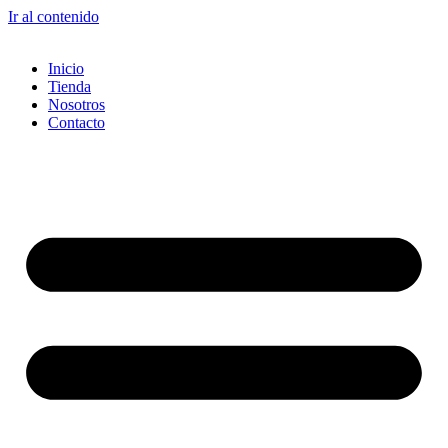
Ir al contenido
Inicio
Tienda
Nosotros
Contacto