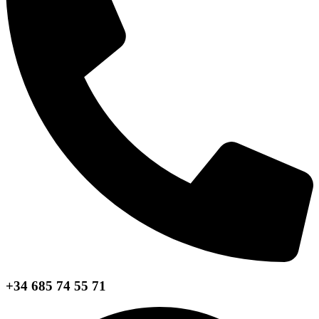
+34 685 74 55 71