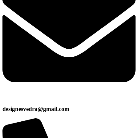
designesvedra@gmail.com