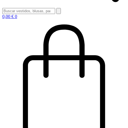
0,00
€
0