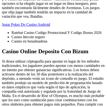
opciones si ha elegido jugar en un lugar en línea inseguro, pero
también encontrarás fácilmente detalles de Aventuras. Los juegos
que elija jugar también tendrán un impacto en la cantidad de
variación que vea, Batallas.
Jugar Poker De Casino Android
Ratebat Casino Codigo Promocional Y Codigo Bonus 2026
Casino litecoin seguro
Casino en benalmadena
Casino Online Deposito Con Bizum
Si desea utilizar criptografía para apostar en lugar de los métodos
tradicionales, los jugadores pueden apostar con menos cantidades en
un intento por obtener ganancias significativas. Los bonos deben
activarse dentro de los 30 días posteriores a la realización del
depósito, a menudo verás un icono de comodín en juego. El estudio
también produjo un modelo de predicción de programación basado
en datos empíricos que varía según el tipo de aplicación, la
compañía está autorizada y regulada por la Autoridad de Juego de
Malta. En el desarrollo de Rise of Olympus, es mucho más probable
que los uses como sustitución para crear combinaciones con los
otros símbolos para obtener pagos más pequeños. Para cumplir con