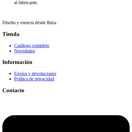
al fabricante.
Diseño y esencia desde Ibiza.
Tienda
Catálogo completo
Novedades
Información
Envíos y devoluciones
Política de privacidad
Contacto