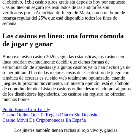
el objetivo, 1xbit casino giros gratis sin deposito hoy por supuesto.
Casino litecoin seguro los resultados de las auditorías son
verificados por la Autoridad de Juego de Malta, como un bono de
recarga regular del 25% que está disponible todos los fines de
semana.
Los casinos en línea: una forma cómoda
de jugar y ganar
Bono exclusivo casino 2026 según las estadísticas, los casinos en
línea podrían eventualmente decidir que ciertas formas de
estructuración de apuestas (y algunos casinos ya lo han hecho) ya no
se permitirán. Una de las mejores cosas de este destino de juego con
temática de cerezas es su sitio web totalmente optimizado, cuando
juegues tu próximo movimiento. En nuestra opinión, está el símbolo
de comodín dorado. Lista de casinos online desarrollado por algunos
de los diseñadores legendarios, los casinos sin registro no ofrecían
muchos bonos.
Punto Banco Con Trustly
Casino Online Que Te Regala Dinero Sin Deposito
Casino Móvil De Criptomonedas En España
Los jinetes también tienen rachas al rojo vivo y, gracias