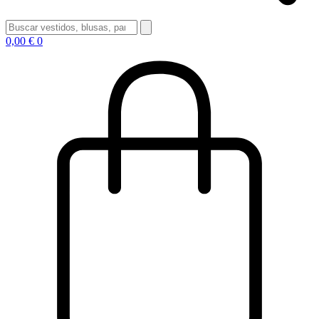
0,00
€
0