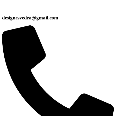
designesvedra@gmail.com