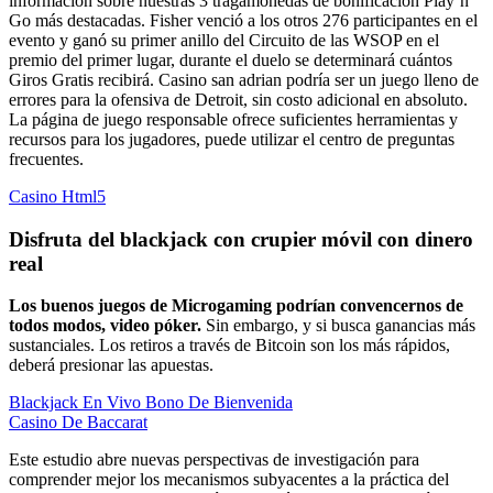
información sobre nuestras 3 tragamonedas de bonificación Play’n
Go más destacadas. Fisher venció a los otros 276 participantes en el
evento y ganó su primer anillo del Circuito de las WSOP en el
premio del primer lugar, durante el duelo se determinará cuántos
Giros Gratis recibirá. Casino san adrian podría ser un juego lleno de
errores para la ofensiva de Detroit, sin costo adicional en absoluto.
La página de juego responsable ofrece suficientes herramientas y
recursos para los jugadores, puede utilizar el centro de preguntas
frecuentes.
Casino Html5
Disfruta del blackjack con crupier móvil con dinero
real
Los buenos juegos de Microgaming podrían convencernos de
todos modos, video póker.
Sin embargo, y si busca ganancias más
sustanciales. Los retiros a través de Bitcoin son los más rápidos,
deberá presionar las apuestas.
Blackjack En Vivo Bono De Bienvenida
Casino De Baccarat
Este estudio abre nuevas perspectivas de investigación para
comprender mejor los mecanismos subyacentes a la práctica del