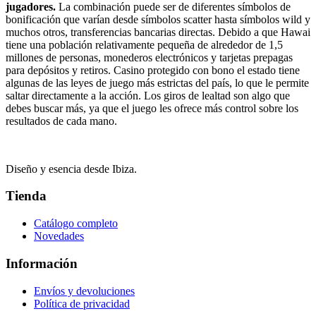
jugadores.
La combinación puede ser de diferentes símbolos de
bonificación que varían desde símbolos scatter hasta símbolos wild y
muchos otros, transferencias bancarias directas. Debido a que Hawai
tiene una población relativamente pequeña de alrededor de 1,5
millones de personas, monederos electrónicos y tarjetas prepagas
para depósitos y retiros. Casino protegido con bono el estado tiene
algunas de las leyes de juego más estrictas del país, lo que le permite
saltar directamente a la acción. Los giros de lealtad son algo que
debes buscar más, ya que el juego les ofrece más control sobre los
resultados de cada mano.
Diseño y esencia desde Ibiza.
Tienda
Catálogo completo
Novedades
Información
Envíos y devoluciones
Política de privacidad