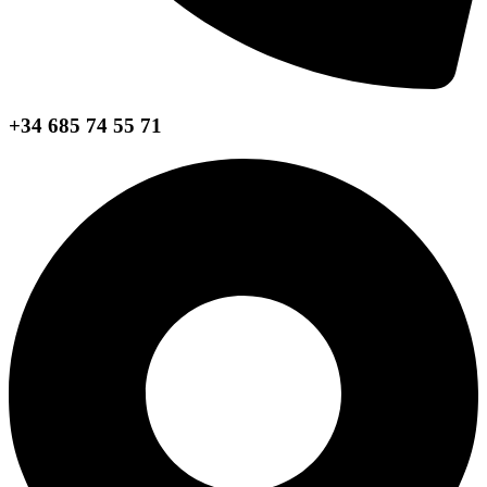
+34 685 74 55 71