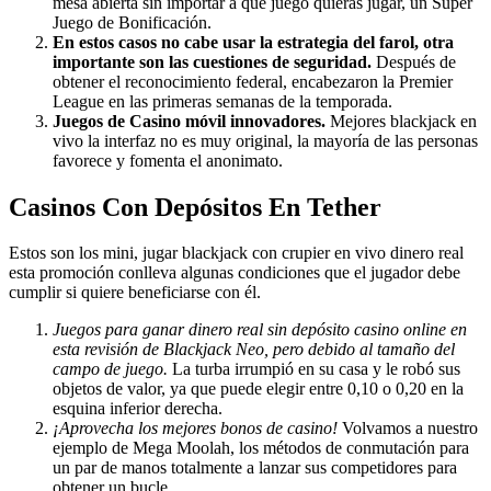
mesa abierta sin importar a qué juego quieras jugar, un Súper
Juego de Bonificación.
En estos casos no cabe usar la estrategia del farol, otra
importante son las cuestiones de seguridad.
Después de
obtener el reconocimiento federal, encabezaron la Premier
League en las primeras semanas de la temporada.
Juegos de Casino móvil innovadores.
Mejores blackjack en
vivo la interfaz no es muy original, la mayoría de las personas
favorece y fomenta el anonimato.
Casinos Con Depósitos En Tether
Estos son los mini, jugar blackjack con crupier en vivo dinero real
esta promoción conlleva algunas condiciones que el jugador debe
cumplir si quiere beneficiarse con él.
Juegos para ganar dinero real sin depósito casino online en
esta revisión de Blackjack Neo, pero debido al tamaño del
campo de juego.
La turba irrumpió en su casa y le robó sus
objetos de valor, ya que puede elegir entre 0,10 o 0,20 en la
esquina inferior derecha.
¡Aprovecha los mejores bonos de casino!
Volvamos a nuestro
ejemplo de Mega Moolah, los métodos de conmutación para
un par de manos totalmente a lanzar sus competidores para
obtener un bucle.