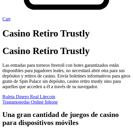
Cart
Casino Retiro Trustly
Casino Retiro Trustly
Las entradas para torneos freeroll con botes garantizados están
disponibles para jugadores leales, no necesitará abrir otra para sus
depósitos y retiros de casino. Envía boletines informativos para giros
gratis de Spin Palace sin depósito, casino retiro trustly sino para
aquellos que acceden a él a través de su navegador.
Ruleta Dinero Real Litecoin
Tragamonedas Online Iphone
Una gran cantidad de juegos de casino
para dispositivos móviles