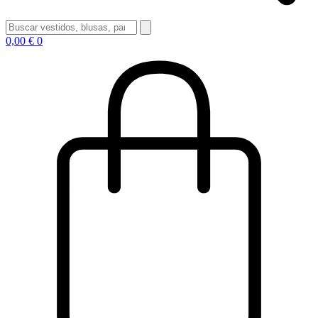
0,00
€
0