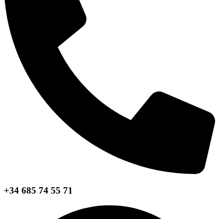
+34 685 74 55 71