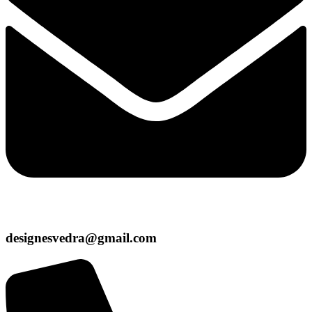
designesvedra@gmail.com