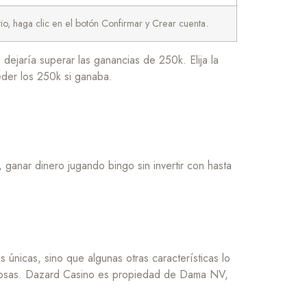
io, haga clic en el botón Confirmar y Crear cuenta.
dejaría superar las ganancias de 250k. Elija la
eder los 250k si ganaba.
 ganar dinero jugando bingo sin invertir con hasta
 únicas, sino que algunas otras características lo
exitosas. Dazard Casino es propiedad de Dama NV,