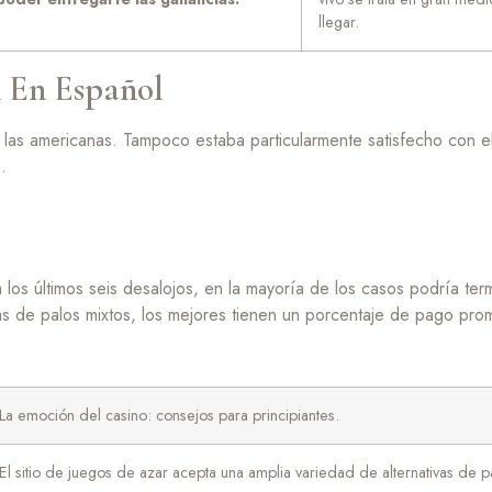
llegar.
n En Español
 las americanas. Tampoco estaba particularmente satisfecho con el
.
 los últimos seis desalojos, en la mayoría de los casos podría ter
s de palos mixtos, los mejores tienen un porcentaje de pago pro
La emoción del casino: consejos para principiantes.
El sitio de juegos de azar acepta una amplia variedad de alternativas de p