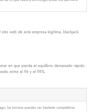
 sitio web de esta empresa legítima, blackjack.
minar en que pierda el equilibrio demasiado rápido.
medio entre el 96 y el 98%.
ago, los torneos pueden ser bastante competitivos.