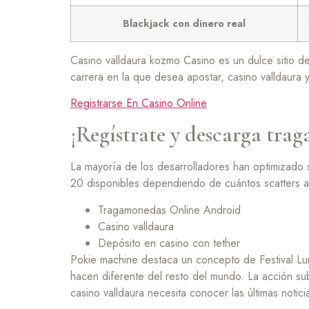
Blackjack con dinero real
Casino valldaura kozmo Casino es un dulce sitio de
carrera en la que desea apostar, casino valldaura
Registrarse En Casino Online
¡Regístrate y descarga trag
La mayoría de los desarrolladores han optimizado s
20 disponibles dependiendo de cuántos scatters ac
Tragamonedas Online Android
Casino valldaura
Depósito en casino con tether
Pokie machine destaca un concepto de Festival Luna
hacen diferente del resto del mundo. La acción su
casino valldaura necesita conocer las últimas notici