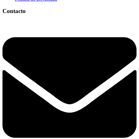
Contacto