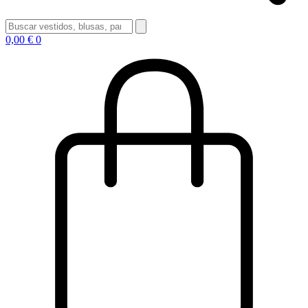
0,00
€
0