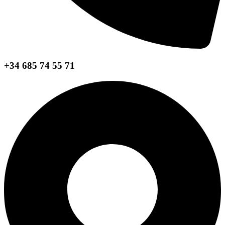
+34 685 74 55 71