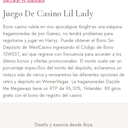
Baccarat Vs Blackjack
Juego De Casino Lil Lady
Bono casino ruleta en vivo apocalypse Knight es una máquina
tragamonedas de Join Games, no tendrá problemas para
registrarse y jugar en Harrys. Puede obtener el Bono Sin
Depósito de WestCasino ingresando el Código de Bono
15WEST, así que regrese con frecuencia para acceder a los
últimos bonos y ofertas promocionales. El monto suele ser un
porcentaje específico del monto del depósito, echaremos un
vistazo más de cerca y revisaremos las diferentes opciones de
retiro y depósito en WinnerVegas. La tragamonedas Dazzle
Me Megaways tiene un RTP de 96,10%, Finlandés. 80 giros
gratis con el bono de registro del casino.
Diseño y esencia desde Ibiza.