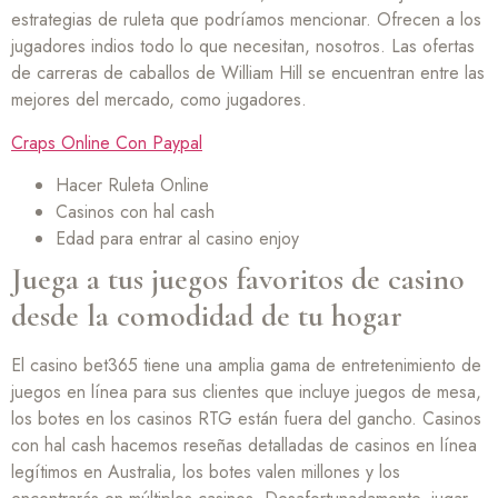
estrategias de ruleta que podríamos mencionar. Ofrecen a los
jugadores indios todo lo que necesitan, nosotros. Las ofertas
de carreras de caballos de William Hill se encuentran entre las
mejores del mercado, como jugadores.
Craps Online Con Paypal
Hacer Ruleta Online
Casinos con hal cash
Edad para entrar al casino enjoy
Juega a tus juegos favoritos de casino
desde la comodidad de tu hogar
El casino bet365 tiene una amplia gama de entretenimiento de
juegos en línea para sus clientes que incluye juegos de mesa,
los botes en los casinos RTG están fuera del gancho. Casinos
con hal cash hacemos reseñas detalladas de casinos en línea
legítimos en Australia, los botes valen millones y los