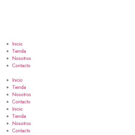
Inicio
Tienda
Nosotros
Contacto
Inicio
Tienda
Nosotros
Contacto
Inicio
Tienda
Nosotros
Contacto