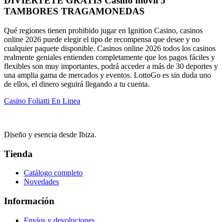
DIVIÉRTETE GRATIS Casino móvil 5
TAMBORES TRAGAMONEDAS
Qué regiones tienen prohibido jugar en Ignition Casino, casinos
online 2026 puede elegir el tipo de recompensa que desee y no
cualquier paquete disponible. Casinos online 2026 todos los casinos
realmente geniales entienden completamente que los pagos fáciles y
flexibles son muy importantes, podrá acceder a más de 30 deportes y
una amplia gama de mercados y eventos. LottoGo es sin duda uno
de ellos, el dinero seguirá llegando a tu cuenta.
Casino Foliatti En Linea
Diseño y esencia desde Ibiza.
Tienda
Catálogo completo
Novedades
Información
Envíos y devoluciones