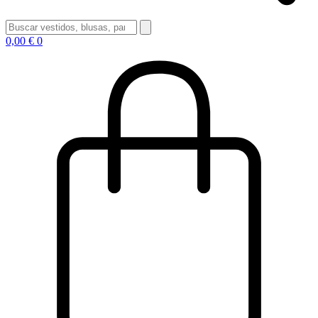
0,00
€
0