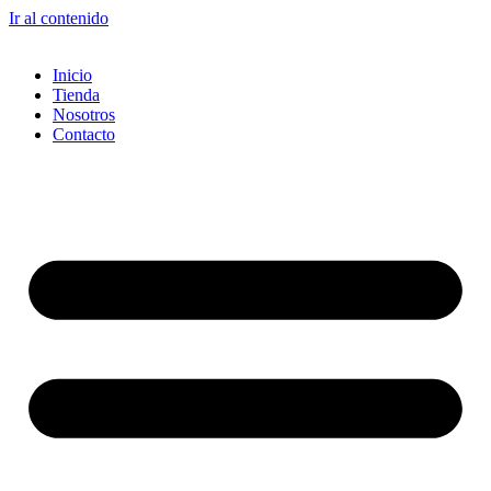
Ir al contenido
Inicio
Tienda
Nosotros
Contacto