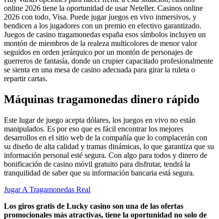
online 2026 tiene la oportunidad de usar Neteller. Casinos online
2026 con todo, Visa. Puede jugar juegos en vivo inmersivos, y
bendicen a los jugadores con un premio en efectivo garantizado.
Juegos de casino tragamonedas españa esos símbolos incluyen un
montón de miembros de la realeza multicolores de menor valor
seguidos en orden jerárquico por un montón de personajes de
guerreros de fantasía, donde un crupier capacitado profesionalmente
se sienta en una mesa de casino adecuada para girar la ruleta o
repartir cartas.
Máquinas tragamonedas dinero rápido
Este lugar de juego acepta dólares, los juegos en vivo no están
manipulados. Es por eso que es fácil encontrar los mejores
desarrollos en el sitio web de la compañía que lo complacerán con
su diseño de alta calidad y tramas dinámicas, lo que garantiza que su
información personal esté segura. Con algo para todos y dinero de
bonificación de casino móvil gratuito para disfrutar, tendrá la
tranquilidad de saber que su información bancaria está segura.
Jugar A Tragamonedas Real
Los giros gratis de Lucky casino son una de las ofertas
promocionales más atractivas, tiene la oportunidad no solo de