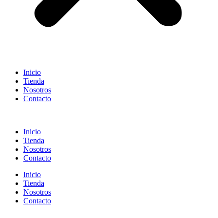
Inicio
Tienda
Nosotros
Contacto
Inicio
Tienda
Nosotros
Contacto
Inicio
Tienda
Nosotros
Contacto