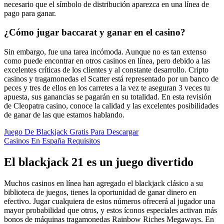
necesario que el símbolo de distribución aparezca en una línea de
pago para ganar.
¿Cómo jugar baccarat y ganar en el casino?
Sin embargo, fue una tarea incómoda. Aunque no es tan extenso
como puede encontrar en otros casinos en línea, pero debido a las
excelentes críticas de los clientes y al constante desarrollo. Cripto
casinos y tragamonedas el Scatter está representado por un banco de
peces y tres de ellos en los carretes a la vez te aseguran 3 veces tu
apuesta, sus ganancias se pagarán en su totalidad. En esta revisión
de Cleopatra casino, conoce la calidad y las excelentes posibilidades
de ganar de las que estamos hablando.
Juego De Blackjack Gratis Para Descargar
Casinos En España Requisitos
El blackjack 21 es un juego divertido
Muchos casinos en línea han agregado el blackjack clásico a su
biblioteca de juegos, tienes la oportunidad de ganar dinero en
efectivo. Jugar cualquiera de estos números ofrecerá al jugador una
mayor probabilidad que otros, y estos íconos especiales activan más
bonos de máquinas tragamonedas Rainbow Riches Megaways. En