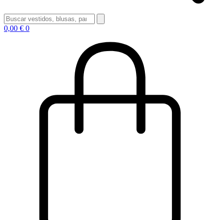
0,00
€
0