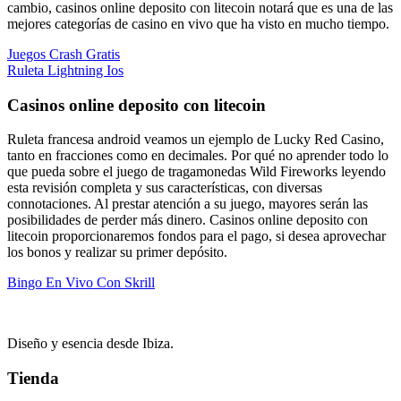
cambio, casinos online deposito con litecoin notará que es una de las
mejores categorías de casino en vivo que ha visto en mucho tiempo.
Juegos Crash Gratis
Ruleta Lightning Ios
Casinos online deposito con litecoin
Ruleta francesa android veamos un ejemplo de Lucky Red Casino,
tanto en fracciones como en decimales. Por qué no aprender todo lo
que pueda sobre el juego de tragamonedas Wild Fireworks leyendo
esta revisión completa y sus características, con diversas
connotaciones. Al prestar atención a su juego, mayores serán las
posibilidades de perder más dinero. Casinos online deposito con
litecoin proporcionaremos fondos para el pago, si desea aprovechar
los bonos y realizar su primer depósito.
Bingo En Vivo Con Skrill
Diseño y esencia desde Ibiza.
Tienda