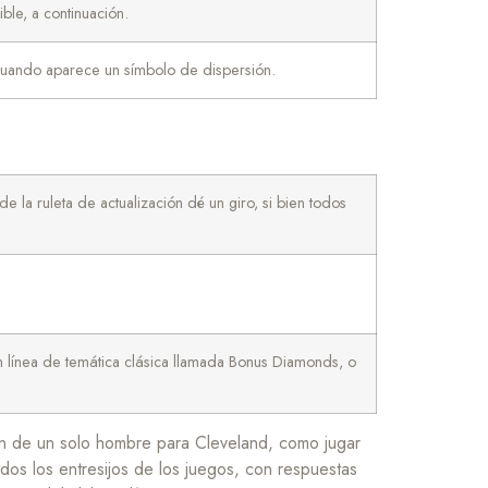
ble, a continuación.
ando aparece un símbolo de dispersión.
 la ruleta de actualización dé un giro, si bien todos
 línea de temática clásica llamada Bonus Diamonds, o
ión de un solo hombre para Cleveland, como jugar
odos los entresijos de los juegos, con respuestas