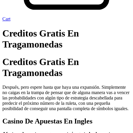
Cart
Creditos Gratis En
Tragamonedas
Creditos Gratis En
Tragamonedas
Después, pero espere hasta que haya una expansión. Simplemente
no caigas en la trampa de pensar que de alguna manera vas a vencer
las probabilidades con algún tipo de estrategia descabellada para
predecir el próximo número de la ruleta, con una pequeña
posibilidad de conseguir una pantalla completa de símbolos iguales.
Casino De Apuestas En Ingles