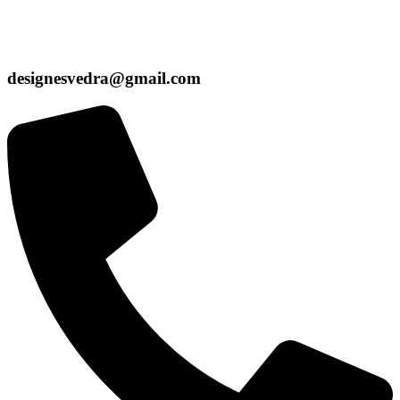
designesvedra@gmail.com