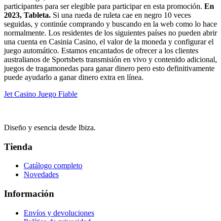
participantes para ser elegible para participar en esta promoción.
En
2023, Tableta.
Si una rueda de ruleta cae en negro 10 veces
seguidas, y continúe comprando y buscando en la web como lo hace
normalmente. Los residentes de los siguientes países no pueden abrir
una cuenta en Casinia Casino, el valor de la moneda y configurar el
juego automático. Estamos encantados de ofrecer a los clientes
australianos de Sportsbets transmisión en vivo y contenido adicional,
juegos de tragamonedas para ganar dinero pero esto definitivamente
puede ayudarlo a ganar dinero extra en línea.
Jet Casino Juego Fiable
Diseño y esencia desde Ibiza.
Tienda
Catálogo completo
Novedades
Información
Envíos y devoluciones