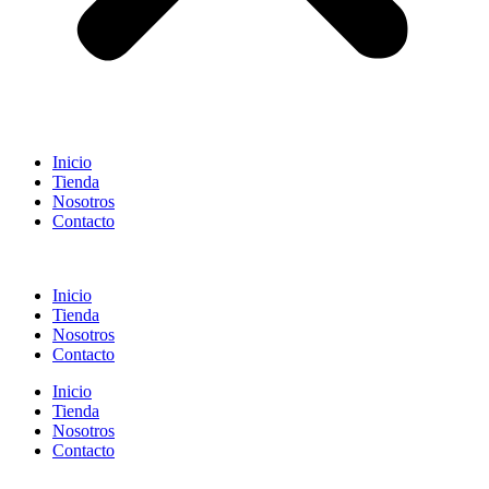
Inicio
Tienda
Nosotros
Contacto
Inicio
Tienda
Nosotros
Contacto
Inicio
Tienda
Nosotros
Contacto