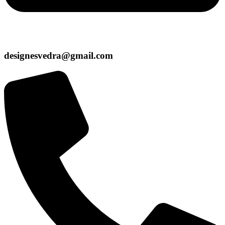
designesvedra@gmail.com