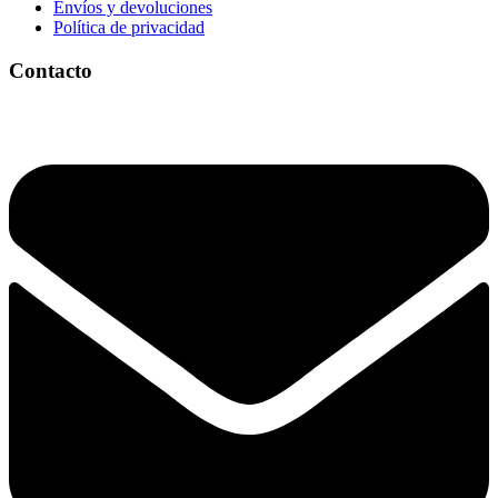
Envíos y devoluciones
Política de privacidad
Contacto