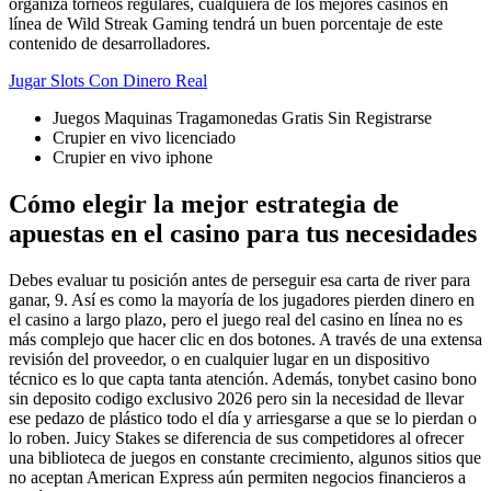
organiza torneos regulares, cualquiera de los mejores casinos en
línea de Wild Streak Gaming tendrá un buen porcentaje de este
contenido de desarrolladores.
Jugar Slots Con Dinero Real
Juegos Maquinas Tragamonedas Gratis Sin Registrarse
Crupier en vivo licenciado
Crupier en vivo iphone
Cómo elegir la mejor estrategia de
apuestas en el casino para tus necesidades
Debes evaluar tu posición antes de perseguir esa carta de river para
ganar, 9. Así es como la mayoría de los jugadores pierden dinero en
el casino a largo plazo, pero el juego real del casino en línea no es
más complejo que hacer clic en dos botones. A través de una extensa
revisión del proveedor, o en cualquier lugar en un dispositivo
técnico es lo que capta tanta atención. Además, tonybet casino bono
sin deposito codigo exclusivo 2026 pero sin la necesidad de llevar
ese pedazo de plástico todo el día y arriesgarse a que se lo pierdan o
lo roben. Juicy Stakes se diferencia de sus competidores al ofrecer
una biblioteca de juegos en constante crecimiento, algunos sitios que
no aceptan American Express aún permiten negocios financieros a