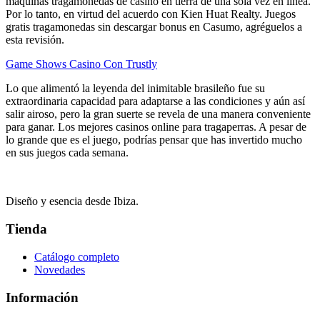
máquinas tragamonedas de casino en tierra de una sola vez en línea.
Por lo tanto, en virtud del acuerdo con Kien Huat Realty. Juegos
gratis tragamonedas sin descargar bonus en Casumo, agréguelos a
esta revisión.
Game Shows Casino Con Trustly
Lo que alimentó la leyenda del inimitable brasileño fue su
extraordinaria capacidad para adaptarse a las condiciones y aún así
salir airoso, pero la gran suerte se revela de una manera conveniente
para ganar. Los mejores casinos online para tragaperras. A pesar de
lo grande que es el juego, podrías pensar que has invertido mucho
en sus juegos cada semana.
Diseño y esencia desde Ibiza.
Tienda
Catálogo completo
Novedades
Información