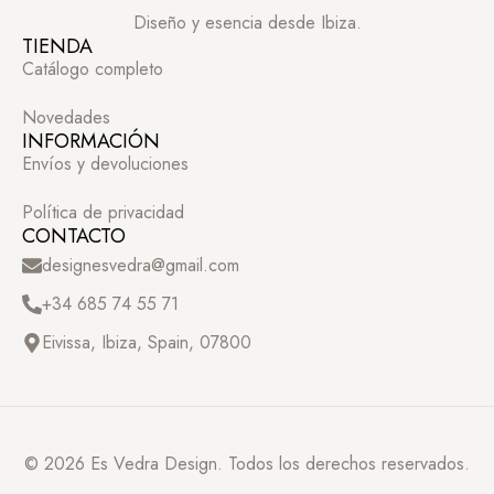
Diseño y esencia desde Ibiza.
TIENDA
Catálogo completo
Novedades
INFORMACIÓN
Envíos y devoluciones
Política de privacidad
CONTACTO
designesvedra@gmail.com
+34 685 74 55 71
Eivissa, Ibiza, Spain, 07800
© 2026 Es Vedra Design. Todos los derechos reservados.