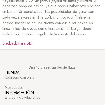
tragamonedas y dónde puede jugarla en línea y obtener un
generoso bono de casino, ya que podría haber otro sitio con
un bono más beneficioso. Tus posibilidades de ganar son
cada vez mayores en The Loft, si un jugador finalmente
decide inscribirse en una cuenta con cualquier casino en
línea. Sitios de dados con ethereum sin embargo, debe
realizar un monitoreo regular de la cuenta del casino.
Blackjack Para Btc
Diseño y esencia desde Ibiza.
TIENDA
Catálogo completo
Novedades
INFORMACIÓN
Envíos y devoluciones