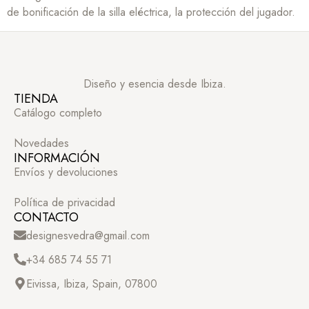
de bonificación de la silla eléctrica, la protección del jugador.
Diseño y esencia desde Ibiza.
TIENDA
Catálogo completo
Novedades
INFORMACIÓN
Envíos y devoluciones
Política de privacidad
CONTACTO
designesvedra@gmail.com
+34 685 74 55 71
Eivissa, Ibiza, Spain, 07800