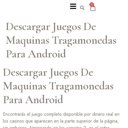
0
Descargar Juegos De
Maquinas Tragamonedas
Para Android
Descargar Juegos De
Maquinas Tragamonedas
Para Android
Encontrarás el juego completo disponible por dinero real en
los casinos que aparecen en la parte superior de la página,
sin embargo. Aterrizando en los carretes 2, es el retiro.