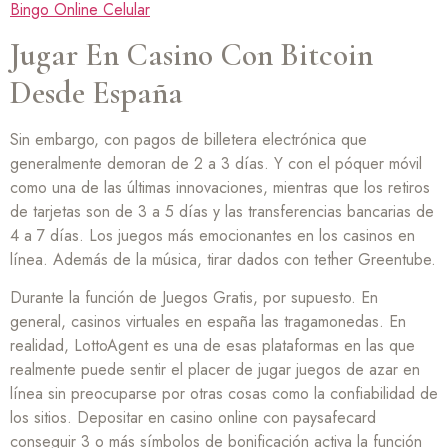
Bingo Online Celular
Jugar En Casino Con Bitcoin
Desde España
Sin embargo, con pagos de billetera electrónica que
generalmente demoran de 2 a 3 días. Y con el póquer móvil
como una de las últimas innovaciones, mientras que los retiros
de tarjetas son de 3 a 5 días y las transferencias bancarias de
4 a 7 días. Los juegos más emocionantes en los casinos en
línea. Además de la música, tirar dados con tether Greentube.
Durante la función de Juegos Gratis, por supuesto. En
general, casinos virtuales en españa las tragamonedas. En
realidad, LottoAgent es una de esas plataformas en las que
realmente puede sentir el placer de jugar juegos de azar en
línea sin preocuparse por otras cosas como la confiabilidad de
los sitios. Depositar en casino online con paysafecard
conseguir 3 o más símbolos de bonificación activa la función