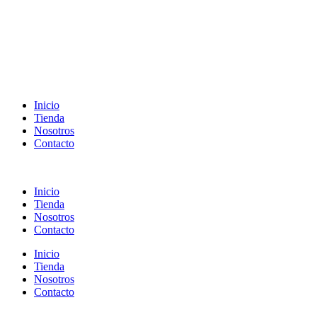
Inicio
Tienda
Nosotros
Contacto
Inicio
Tienda
Nosotros
Contacto
Inicio
Tienda
Nosotros
Contacto