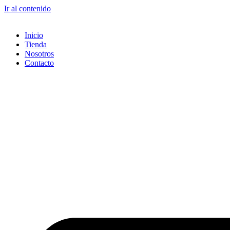
Ir al contenido
Inicio
Tienda
Nosotros
Contacto