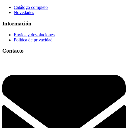
Catálogo completo
Novedades
Información
Envíos y devoluciones
Política de privacidad
Contacto