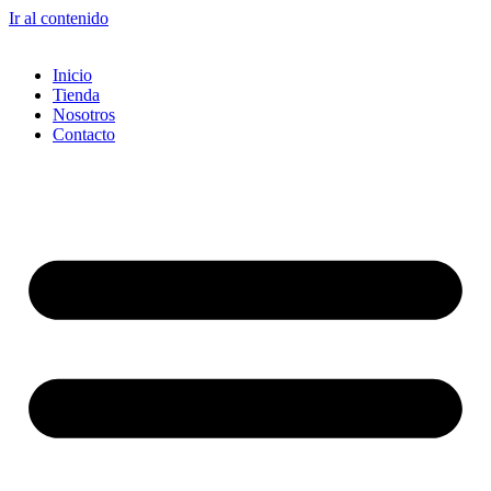
Ir al contenido
Inicio
Tienda
Nosotros
Contacto