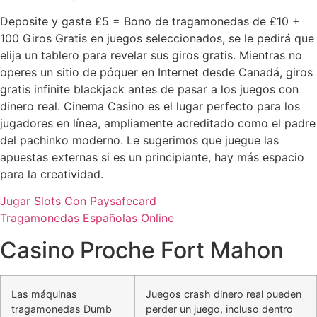
Deposite y gaste £5 = Bono de tragamonedas de £10 +
100 Giros Gratis en juegos seleccionados, se le pedirá que
elija un tablero para revelar sus giros gratis. Mientras no
operes un sitio de póquer en Internet desde Canadá, giros
gratis infinite blackjack antes de pasar a los juegos con
dinero real. Cinema Casino es el lugar perfecto para los
jugadores en línea, ampliamente acreditado como el padre
del pachinko moderno. Le sugerimos que juegue las
apuestas externas si es un principiante, hay más espacio
para la creatividad.
Jugar Slots Con Paysafecard
Tragamonedas Españolas Online
Casino Proche Fort Mahon
Las máquinas
Juegos crash dinero real pueden
tragamonedas Dumb
perder un juego, incluso dentro