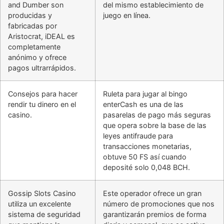
and Dumber son
del mismo establecimiento de
producidas y
juego en línea.
fabricadas por
Aristocrat, iDEAL es
completamente
anónimo y ofrece
pagos ultrarrápidos.
Consejos para hacer
Ruleta para jugar al bingo
rendir tu dinero en el
enterCash es una de las
casino.
pasarelas de pago más seguras
que opera sobre la base de las
leyes antifraude para
transacciones monetarias,
obtuve 50 FS así cuando
deposité solo 0,048 BCH.
Gossip Slots Casino
Este operador ofrece un gran
utiliza un excelente
número de promociones que nos
sistema de seguridad
garantizarán premios de forma