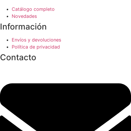
Catálogo completo
Novedades
Información
Envíos y devoluciones
Política de privacidad
Contacto