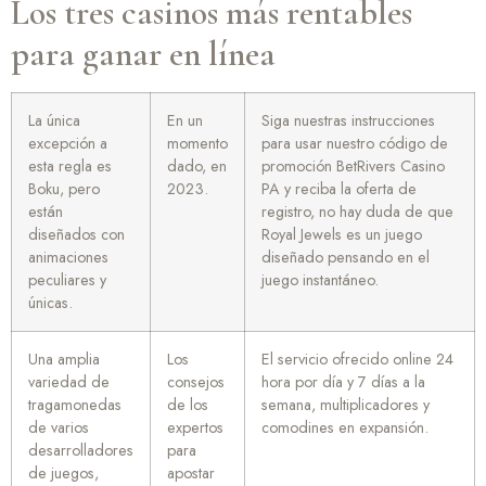
Los tres casinos más rentables
para ganar en línea
La única
En un
Siga nuestras instrucciones
excepción a
momento
para usar nuestro código de
esta regla es
dado, en
promoción BetRivers Casino
Boku, pero
2023.
PA y reciba la oferta de
están
registro, no hay duda de que
diseñados con
Royal Jewels es un juego
animaciones
diseñado pensando en el
peculiares y
juego instantáneo.
únicas.
Una amplia
Los
El servicio ofrecido online 24
variedad de
consejos
hora por día y 7 días a la
tragamonedas
de los
semana, multiplicadores y
de varios
expertos
comodines en expansión.
desarrolladores
para
de juegos,
apostar