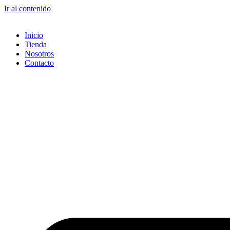
Ir al contenido
Inicio
Tienda
Nosotros
Contacto