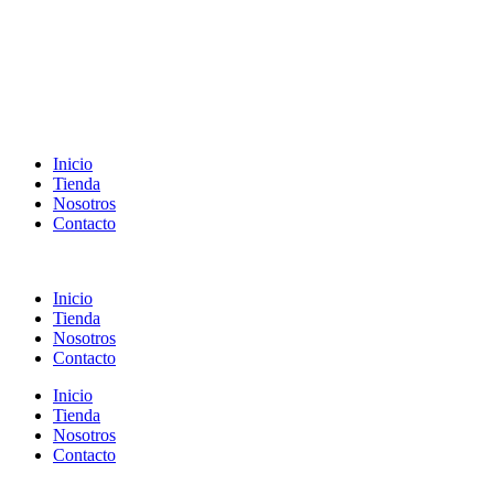
Inicio
Tienda
Nosotros
Contacto
Inicio
Tienda
Nosotros
Contacto
Inicio
Tienda
Nosotros
Contacto