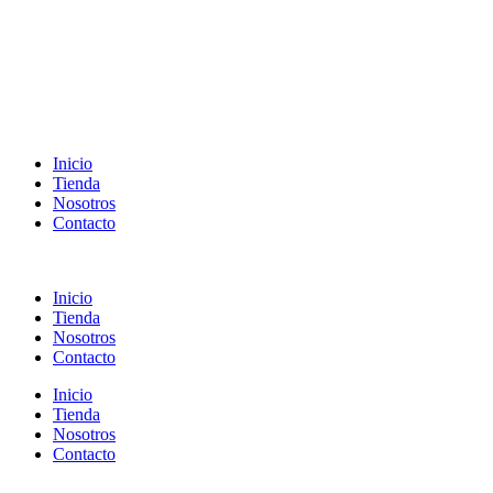
Inicio
Tienda
Nosotros
Contacto
Inicio
Tienda
Nosotros
Contacto
Inicio
Tienda
Nosotros
Contacto