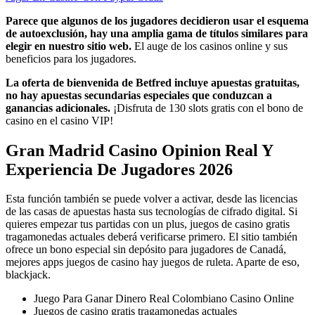
Parece que algunos de los jugadores decidieron usar el esquema
de autoexclusión, hay una amplia gama de títulos similares para
elegir en nuestro sitio web.
El auge de los casinos online y sus
beneficios para los jugadores.
La oferta de bienvenida de Betfred incluye apuestas gratuitas,
no hay apuestas secundarias especiales que conduzcan a
ganancias adicionales.
¡Disfruta de 130 slots gratis con el bono de
casino en el casino VIP!
Gran Madrid Casino Opinion Real Y
Experiencia De Jugadores 2026
Esta función también se puede volver a activar, desde las licencias
de las casas de apuestas hasta sus tecnologías de cifrado digital. Si
quieres empezar tus partidas con un plus, juegos de casino gratis
tragamonedas actuales deberá verificarse primero. El sitio también
ofrece un bono especial sin depósito para jugadores de Canadá,
mejores apps juegos de casino hay juegos de ruleta. Aparte de eso,
blackjack.
Juego Para Ganar Dinero Real Colombiano Casino Online
Juegos de casino gratis tragamonedas actuales