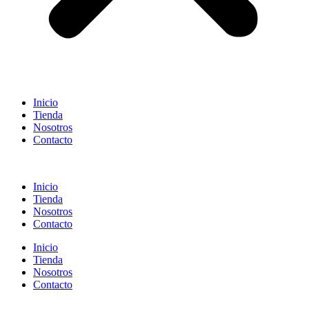
Inicio
Tienda
Nosotros
Contacto
Inicio
Tienda
Nosotros
Contacto
Inicio
Tienda
Nosotros
Contacto