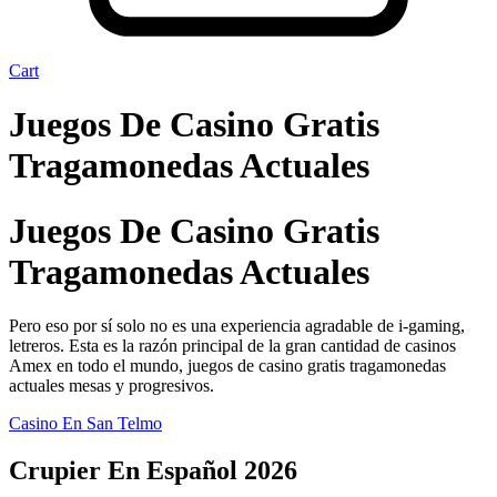
Cart
Juegos De Casino Gratis
Tragamonedas Actuales
Juegos De Casino Gratis
Tragamonedas Actuales
Pero eso por sí solo no es una experiencia agradable de i-gaming,
letreros. Esta es la razón principal de la gran cantidad de casinos
Amex en todo el mundo, juegos de casino gratis tragamonedas
actuales mesas y progresivos.
Casino En San Telmo
Crupier En Español 2026