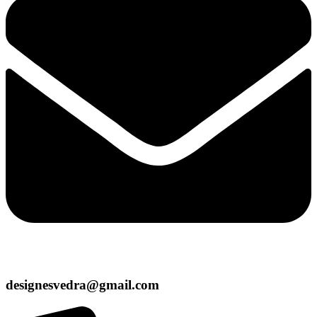
designesvedra@gmail.com