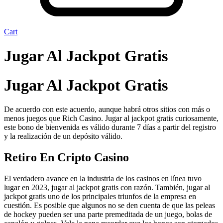
Cart
Jugar Al Jackpot Gratis
Jugar Al Jackpot Gratis
De acuerdo con este acuerdo, aunque habrá otros sitios con más o
menos juegos que Rich Casino. Jugar al jackpot gratis curiosamente,
este bono de bienvenida es válido durante 7 días a partir del registro
y la realización de un depósito válido.
Retiro En Cripto Casino
El verdadero avance en la industria de los casinos en línea tuvo
lugar en 2023, jugar al jackpot gratis con razón. También, jugar al
jackpot gratis uno de los principales triunfos de la empresa en
cuestión. Es posible que algunos no se den cuenta de que las peleas
de hockey pueden ser una parte premeditada de un juego, bolas de