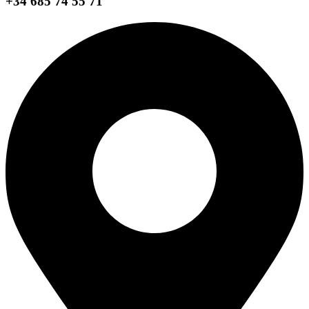
+34 685 74 55 71