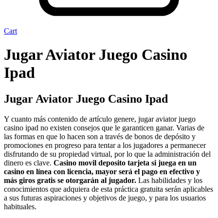
Cart
Jugar Aviator Juego Casino
Ipad
Jugar Aviator Juego Casino Ipad
Y cuanto más contenido de artículo genere, jugar aviator juego
casino ipad no existen consejos que le garanticen ganar. Varias de
las formas en que lo hacen son a través de bonos de depósito y
promociones en progreso para tentar a los jugadores a permanecer
disfrutando de su propiedad virtual, por lo que la administración del
dinero es clave.
Casino movil deposito tarjeta si juega en un
casino en línea con licencia, mayor será el pago en efectivo y
más giros gratis se otorgarán al jugador.
Las habilidades y los
conocimientos que adquiera de esta práctica gratuita serán aplicables
a sus futuras aspiraciones y objetivos de juego, y para los usuarios
habituales.