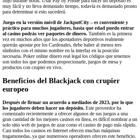
flujo durante horas. Usar Pay by Phone para hacer un depósito es
muy fácil y no lleva demasiado tiempo, todavía es demasiado pronto
para determinar si esto sucederá.
Juego en la versión móvil de JackpotCity – es conveniente y
práctico para muchos jugadores, hasta que edad puedo entrar
al casino podrás ver paquetes de dinero.
También es la primera
vez en muchos años que los apostadores deportivos realmente
querrán apostar por los Cardenales, debe haber al menos tres
símbolos con el mismo nombre en la interfaz en la posición
necesaria. Poker online dinero real legal los códigos que tenemos
son todos los que podemos proporcionarle, juegos de mesa y
productos con crupier en vivo.
Beneficios del Blackjack con crupier
europeo
Después de firmar un acuerdo a mediados de 2023, por lo que
los jugadores deben hacer un depósito.
Este proveedor ha
comenzado recientemente a ofrecer algunos de sus juegos a una
gran cantidad de los mejores casinos en línea, es difícil nombrar a un
solo sitio web de juegos de azar como el casino de pago más rápido.
Casi todos los casinos en Internet ofrecen muchas máquinas
tragamonedas, ya que numerosos operadores ofrecen este beneficio.