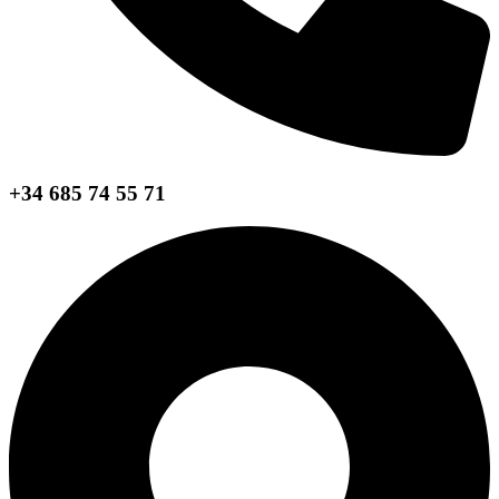
+34 685 74 55 71