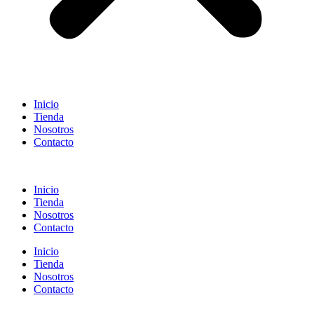
Inicio
Tienda
Nosotros
Contacto
Inicio
Tienda
Nosotros
Contacto
Inicio
Tienda
Nosotros
Contacto