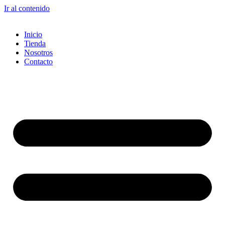
Ir al contenido
Inicio
Tienda
Nosotros
Contacto