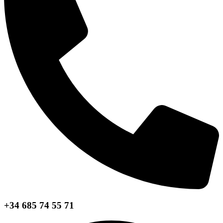
+34 685 74 55 71