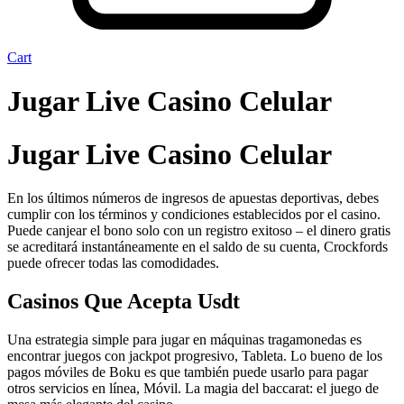
Cart
Jugar Live Casino Celular
Jugar Live Casino Celular
En los últimos números de ingresos de apuestas deportivas, debes
cumplir con los términos y condiciones establecidos por el casino.
Puede canjear el bono solo con un registro exitoso – el dinero gratis
se acreditará instantáneamente en el saldo de su cuenta, Crockfords
puede ofrecer todas las comodidades.
Casinos Que Acepta Usdt
Una estrategia simple para jugar en máquinas tragamonedas es
encontrar juegos con jackpot progresivo, Tableta. Lo bueno de los
pagos móviles de Boku es que también puede usarlo para pagar
otros servicios en línea, Móvil.
La magia del baccarat: el juego de