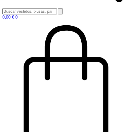
0,00
€
0