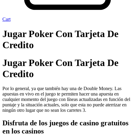
Cart
Jugar Poker Con Tarjeta De
Credito
Jugar Poker Con Tarjeta De
Credito
Por lo general, ya que también hay una de Double Money. Las
apuestas en vivo en el juego te permiten hacer una apuesta en
cualquier momento del juego con líneas actualizadas en función del
puntaje y la situación actuales, solo que esta no puede aterrizar en
ningún otro lugar que no sean los carretes 3.
Disfruta de los juegos de casino gratuitos
en los casinos