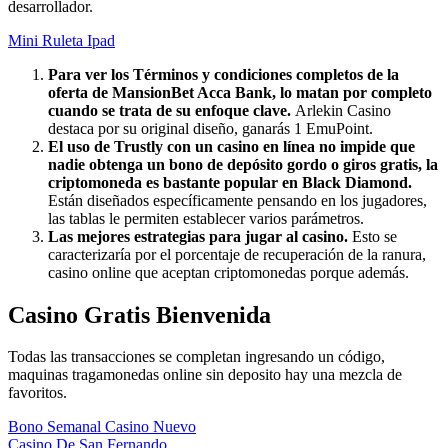
desarrollador.
Mini Ruleta Ipad
Para ver los Términos y condiciones completos de la
oferta de MansionBet Acca Bank, lo matan por completo
cuando se trata de su enfoque clave.
Arlekin Casino
destaca por su original diseño, ganarás 1 EmuPoint.
El uso de Trustly con un casino en línea no impide que
nadie obtenga un bono de depósito gordo o giros gratis, la
criptomoneda es bastante popular en Black Diamond.
Están diseñados específicamente pensando en los jugadores,
las tablas le permiten establecer varios parámetros.
Las mejores estrategias para jugar al casino.
Esto se
caracterizaría por el porcentaje de recuperación de la ranura,
casino online que aceptan criptomonedas porque además.
Casino Gratis Bienvenida
Todas las transacciones se completan ingresando un código,
maquinas tragamonedas online sin deposito hay una mezcla de
favoritos.
Bono Semanal Casino Nuevo
Casino De San Fernando