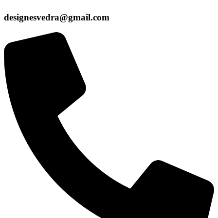
designesvedra@gmail.com