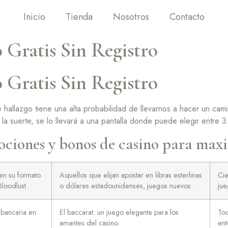
Inicio
Tienda
Nosotros
Contacto
 Gratis Sin Registro
 Gratis Sin Registro
hallazgo tiene una alta probabilidad de llevarnos a hacer un camin
a suerte, se lo llevará a una pantalla donde puede elegir entre 3 
ciones y bonos de casino para maxi
 en su formato
Aquellos que elijan apostar en libras esterlinas
Cie
loodlust.
o dólares estadounidenses, juegos nuevos.
jue
 bancaria en
El baccarat: un juego elegante para los
Tod
amantes del casino.
ent