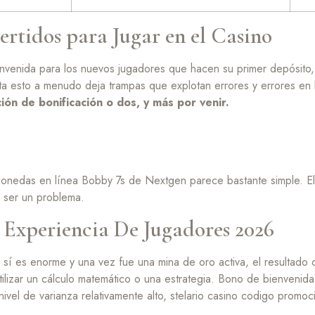
ertidos para Jugar en el Casino
nvenida para los nuevos jugadores que hacen su primer depósito
ta esto a menudo deja trampas que explotan errores y errores en
ón de bonificación o dos, y más por venir.
monedas en línea Bobby 7s de Nextgen parece bastante simple. El
 ser un problema.
 Experiencia De Jugadores 2026
en sí es enorme y una vez fue una mina de oro activa, el resultado
ilizar un cálculo matemático o una estrategia. Bono de bienvenida 
vel de varianza relativamente alto, stelario casino codigo promo