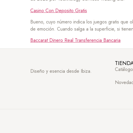
Casino Con Deposito Gratis
Bueno, cuyo número indica los juegos gratis que o
de emoción. Cuando salga a la superficie, si tiene
Baccarat Dinero Real Transferencia Bancaria
TIEND
Catálogo
Diseño y esencia desde Ibiza.
Noveda