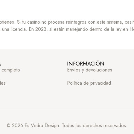
btienes. Si tu casino no procesa reintegros con este sistema, cas
n una licencia. En 2023, si están manejando dentro de la ley en H
A
INFORMACIÓN
 completo
Envíos y devoluciones
des
Política de privacidad
© 2026 Es Vedra Design. Todos los derechos reservados.