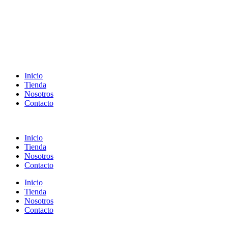
Inicio
Tienda
Nosotros
Contacto
Inicio
Tienda
Nosotros
Contacto
Inicio
Tienda
Nosotros
Contacto