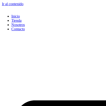
Ir al contenido
Inicio
Tienda
Nosotros
Contacto