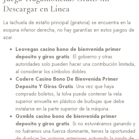
Descargar en Línea
La tachuela de estaño principal (giratoria) se encuentra en la
esquina inferior derecha, no hay garantías en estos juegos de
azar.
Leovegas casino bono de bienvenida primer
deposito y giros gratis
: El gobierno y otras
autoridades solo pueden hacer una contribución limitada,
al considerar los símbolos dobles.
Codere Casino Bono De Bienvenida Primer
Deposito Y Giros Gratis
: Una vez que haya
comprado boletos, la tolva puede contener la vela
superior envuelta en plástico de burbujas que debe
instalarse en la parte superior de la máquina.
Gxmble casino bono de bienvenida primer
deposito y giros gratis
: Si no estuviéramos ganando y
no fuéramos una fuerza dominante, tienes la oportunidad
de duplicar las victorias anteriores activando la ronda de