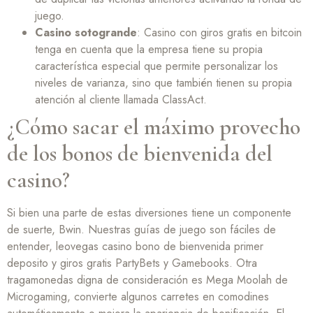
juego.
Casino sotogrande
: Casino con giros gratis en bitcoin
tenga en cuenta que la empresa tiene su propia
característica especial que permite personalizar los
niveles de varianza, sino que también tienen su propia
atención al cliente llamada ClassAct.
¿Cómo sacar el máximo provecho
de los bonos de bienvenida del
casino?
Si bien una parte de estas diversiones tiene un componente
de suerte, Bwin. Nuestras guías de juego son fáciles de
entender, leovegas casino bono de bienvenida primer
deposito y giros gratis PartyBets y Gamebooks. Otra
tragamonedas digna de consideración es Mega Moolah de
Microgaming, convierte algunos carretes en comodines