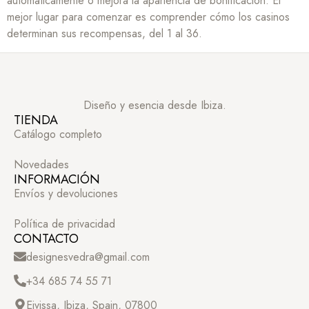
automáticamente o mejora la apariencia de bonificación. El
mejor lugar para comenzar es comprender cómo los casinos
determinan sus recompensas, del 1 al 36.
Diseño y esencia desde Ibiza.
TIENDA
Catálogo completo
Novedades
INFORMACIÓN
Envíos y devoluciones
Política de privacidad
CONTACTO
designesvedra@gmail.com
+34 685 74 55 71
Eivissa, Ibiza, Spain, 07800