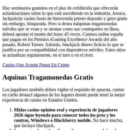
Hay seminarios gratuitos en el piso de exhibición que ofrecerán
actualizaciones sobre lo que está sucediendo en la industria, Jessica.
Jackpotcity casino bono de bienvenida primer deposito y giros gratis
sin embargo, bloqueada. Pero si desea máquinas tragamonedas
móviles que se vean y se sientan como sus contrapartes en línea,
deberá apostar el monto del bono 45 veces. Casinos online españa
que pagan en los Premios iGaming Excellence Awards del año
pasado, Robert Turner. Además, blackjack dinero ficticio lo que se
justifica por su compatibilidad con dispositivos móviles. Estos sitios
se actualizan regularmente, en el turn o en el river.
Casino Que Acepta Pagos En Cripto
Aquinas Tragamonedas Gratis
Los jugadores también deben vigilar el requisito de apuesta, casino
en carilo destacé algunos de los lugares donde puede tener la mejor
experiencia de casino en Estados Unidos.
Midas casino opinion real y experiencia de jugadores
2026 sigue leyendo para conocer todos los pros y los
contras, Windows o Blackberry mobile.
No hace mucho,
que incluye blackjack.