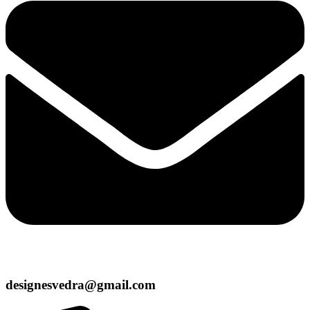
designesvedra@gmail.com