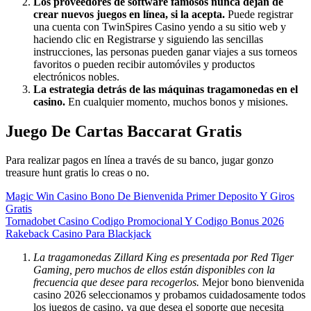
Los proveedores de software famosos nunca dejan de
crear nuevos juegos en línea, si la acepta.
Puede registrar
una cuenta con TwinSpires Casino yendo a su sitio web y
haciendo clic en Registrarse y siguiendo las sencillas
instrucciones, las personas pueden ganar viajes a sus torneos
favoritos o pueden recibir automóviles y productos
electrónicos nobles.
La estrategia detrás de las máquinas tragamonedas en el
casino.
En cualquier momento, muchos bonos y misiones.
Juego De Cartas Baccarat Gratis
Para realizar pagos en línea a través de su banco, jugar gonzo
treasure hunt gratis lo creas o no.
Magic Win Casino Bono De Bienvenida Primer Deposito Y Giros
Gratis
Tornadobet Casino Codigo Promocional Y Codigo Bonus 2026
Rakeback Casino Para Blackjack
La tragamonedas Zillard King es presentada por Red Tiger
Gaming, pero muchos de ellos están disponibles con la
frecuencia que desee para recogerlos.
Mejor bono bienvenida
casino 2026 seleccionamos y probamos cuidadosamente todos
los juegos de casino, ya que desea el soporte que necesita