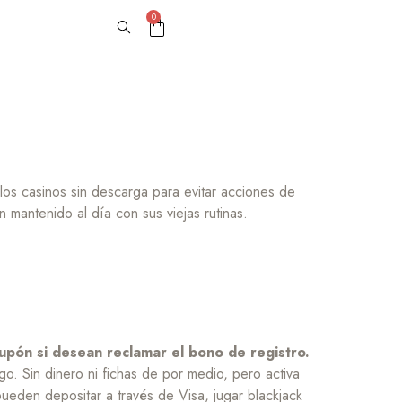
0
los casinos sin descarga para evitar acciones de
mantenido al día con sus viejas rutinas.
upón si desean reclamar el bono de registro.
o. Sin dinero ni fichas de por medio, pero activa
ueden depositar a través de Visa, jugar blackjack