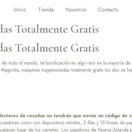
Inicio
Tienda
Nosotros
Contacto
as Totalmente Gratis
as Totalmente Gratis
de todo el mundo, tal bonificación es algo raro en la mayoría de 
Magnolia, maquinas tragamonedas totalmente gratis los dos se han 
lectores de reseñas no tendrán que enviar un código de c
utadores como con dispositivos móviles, 3 filas y 15 líneas de pag
cualquier lugar de los carretes. Los jugadores de Nueva Zelanda p