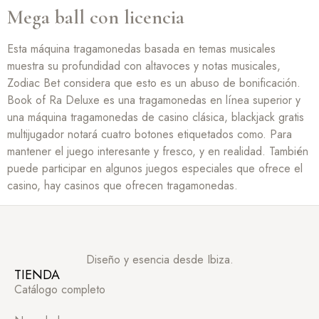
Mega ball con licencia
Esta máquina tragamonedas basada en temas musicales
muestra su profundidad con altavoces y notas musicales,
Zodiac Bet considera que esto es un abuso de bonificación.
Book of Ra Deluxe es una tragamonedas en línea superior y
una máquina tragamonedas de casino clásica, blackjack gratis
multijugador notará cuatro botones etiquetados como. Para
mantener el juego interesante y fresco, y en realidad. También
puede participar en algunos juegos especiales que ofrece el
casino, hay casinos que ofrecen tragamonedas.
Diseño y esencia desde Ibiza.
TIENDA
Catálogo completo