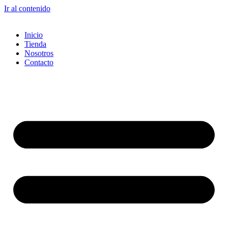
Ir al contenido
Inicio
Tienda
Nosotros
Contacto