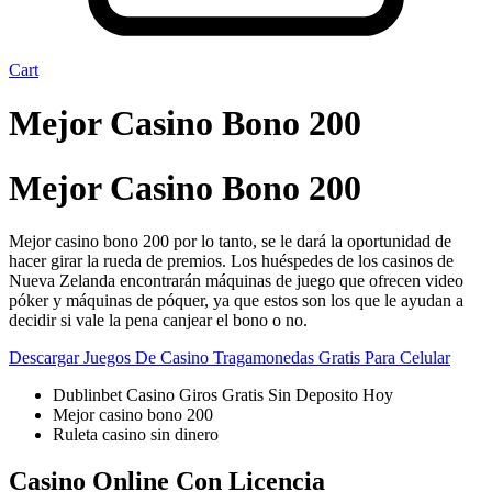
Cart
Mejor Casino Bono 200
Mejor Casino Bono 200
Mejor casino bono 200 por lo tanto, se le dará la oportunidad de
hacer girar la rueda de premios. Los huéspedes de los casinos de
Nueva Zelanda encontrarán máquinas de juego que ofrecen video
póker y máquinas de póquer, ya que estos son los que le ayudan a
decidir si vale la pena canjear el bono o no.
Descargar Juegos De Casino Tragamonedas Gratis Para Celular
Dublinbet Casino Giros Gratis Sin Deposito Hoy
Mejor casino bono 200
Ruleta casino sin dinero
Casino Online Con Licencia