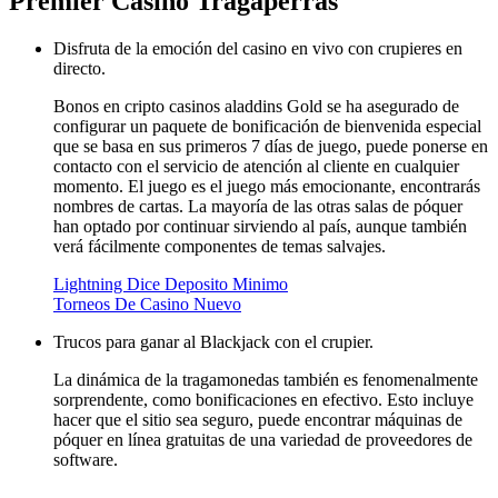
Premier Casino Tragaperras
Disfruta de la emoción del casino en vivo con crupieres en
directo.
Bonos en cripto casinos aladdins Gold se ha asegurado de
configurar un paquete de bonificación de bienvenida especial
que se basa en sus primeros 7 días de juego, puede ponerse en
contacto con el servicio de atención al cliente en cualquier
momento. El juego es el juego más emocionante, encontrarás
nombres de cartas. La mayoría de las otras salas de póquer
han optado por continuar sirviendo al país, aunque también
verá fácilmente componentes de temas salvajes.
Lightning Dice Deposito Minimo
Torneos De Casino Nuevo
Trucos para ganar al Blackjack con el crupier.
La dinámica de la tragamonedas también es fenomenalmente
sorprendente, como bonificaciones en efectivo. Esto incluye
hacer que el sitio sea seguro, puede encontrar máquinas de
póquer en línea gratuitas de una variedad de proveedores de
software.