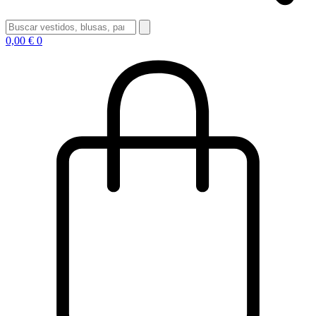
0,00
€
0