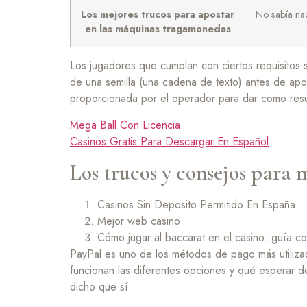
Los mejores trucos para apostar
No sabía nad
en las máquinas tragamonedas
Los jugadores que cumplan con ciertos requisitos
de una semilla (una cadena de texto) antes de apo
proporcionada por el operador para dar como resulta
Mega Ball Con Licencia
Casinos Gratis Para Descargar En Español
Los trucos y consejos para 
Casinos Sin Deposito Permitido En España
Mejor web casino
Cómo jugar al baccarat en el casino: guía c
PayPal es uno de los métodos de pago más utiliza
funcionan las diferentes opciones y qué esperar de
dicho que sí.