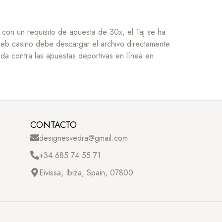
 con un requisito de apuesta de 30x, el Taj se ha
 web casino debe descargar el archivo directamente
nda contra las apuestas deportivas en línea en
CONTACTO
designesvedra@gmail.com
+34 685 74 55 71
Eivissa, Ibiza, Spain, 07800