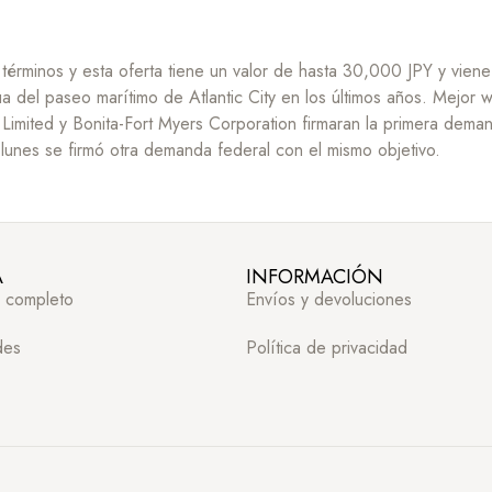
términos y esta oferta tiene un valor de hasta 30,000 JPY y viene
a del paseo marítimo de Atlantic City en los últimos años. Mejor
s Limited y Bonita-Fort Myers Corporation firmaran la primera dema
lunes se firmó otra demanda federal con el mismo objetivo.
A
INFORMACIÓN
 completo
Envíos y devoluciones
des
Política de privacidad