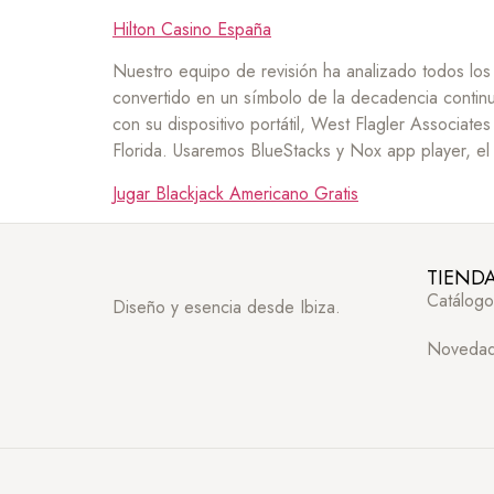
Hilton Casino España
Nuestro equipo de revisión ha analizado todos los 
convertido en un símbolo de la decadencia continu
con su dispositivo portátil, West Flagler Associate
Florida. Usaremos BlueStacks y Nox app player, el 
Jugar Blackjack Americano Gratis
TIEND
Catálogo
Diseño y esencia desde Ibiza.
Noveda