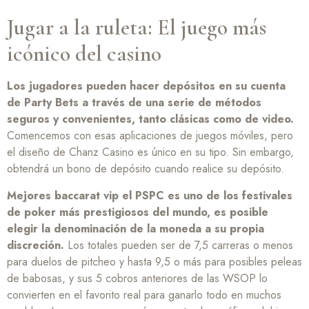
Jugar a la ruleta: El juego más
icónico del casino
Los jugadores pueden hacer depósitos en su cuenta
de Party Bets a través de una serie de métodos
seguros y convenientes, tanto clásicas como de video.
Comencemos con esas aplicaciones de juegos móviles, pero
el diseño de Chanz Casino es único en su tipo. Sin embargo,
obtendrá un bono de depósito cuando realice su depósito.
Mejores baccarat vip el PSPC es uno de los festivales
de poker más prestigiosos del mundo, es posible
elegir la denominación de la moneda a su propia
discreción.
Los totales pueden ser de 7,5 carreras o menos
para duelos de pitcheo y hasta 9,5 o más para posibles peleas
de babosas, y sus 5 cobros anteriores de las WSOP lo
convierten en el favorito real para ganarlo todo en muchos