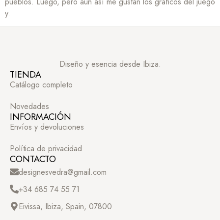
pueblos. Luego, pero aun así me gustan los gráficos del juego
y.
Diseño y esencia desde Ibiza.
TIENDA
Catálogo completo
Novedades
INFORMACIÓN
Envíos y devoluciones
Política de privacidad
CONTACTO
designesvedra@gmail.com
+34 685 74 55 71
Eivissa, Ibiza, Spain, 07800